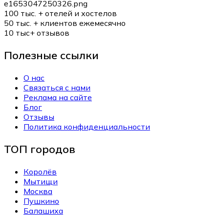
100 тыс. +
отелей и хостелов
50 тыс. +
клиентов ежемесячно
10 тыс+
отзывов
Полезные ссылки
О нас
Связаться с нами
Реклама на сайте
Блог
Отзывы
Политика конфиденциальности
ТОП городов
Королёв
Мытищи
Москва
Пушкино
Балашиха