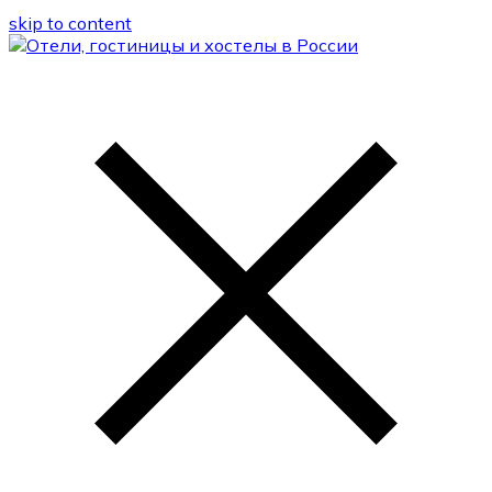
skip to content