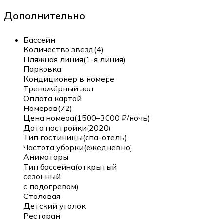
Дополнительно
Бассейн
Количество звёзд(4)
Пляжная линия(1-я линия)
Парковка
Кондиционер в номере
Тренажёрный зал
Оплата картой
Номеров(72)
Цена номера(1500–3000 ₽/ночь)
Дата постройки(2020)
Тип гостиницы(спа-отель)
Частота уборки(ежедневно)
Аниматоры
Тип бассейна(открытый
сезонный
с подогревом)
Столовая
Детский уголок
Ресторан