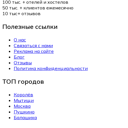
100 тыс. +
отелей и хостелов
50 тыс. +
клиентов ежемесячно
10 тыс+
отзывов
Полезные ссылки
О нас
Связаться с нами
Реклама на сайте
Блог
Отзывы
Политика конфиденциальности
ТОП городов
Королёв
Мытищи
Москва
Пушкино
Балашиха