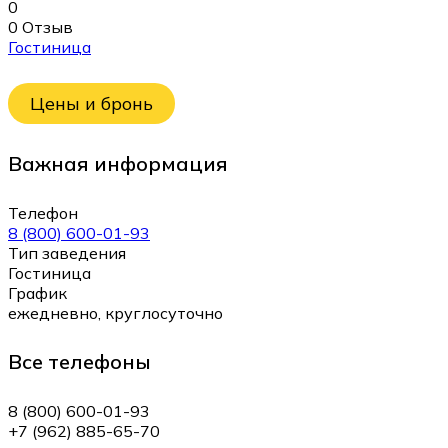
0
0 Отзыв
Гостиница
Цены и бронь
Важная информация
Телефон
8 (800) 600-01-93
Тип заведения
Гостиница
График
ежедневно, круглосуточно
Все телефоны
8 (800) 600-01-93
+7 (962) 885-65-70