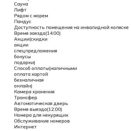
Сауна
Лифт
Рядом с морем
Пандус
Доступность помещения на инвалидной коляске
Время заезда(14:00)
Акции(скидки
акции
спецпредложения
бонусы
подарки)
Способ оплаты(наличными
оплата картой
безналичная
онлайн)
Камера хранения
Трансфер
Автоматическая дверь
Время выезда(12:00)
Номера для некурящих
Обслуживание номеров
Интернет