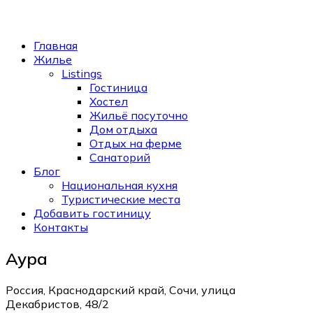
Главная
Жилье
Listings
Гостиница
Хостел
Жильё посуточно
Дом отдыха
Отдых на ферме
Санаторий
Блог
Национальная кухня
Туристические места
Добавить гостиницу
Контакты
Аура
Россия, Краснодарский край, Сочи, улица
Декабристов, 48/2