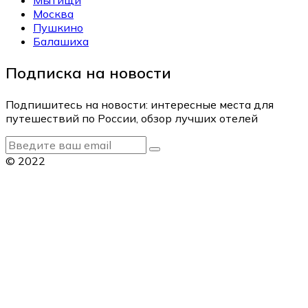
Москва
Пушкино
Балашиха
Подписка на новости
Подпишитесь на новости: интересные места для
путешествий по России, обзор лучших отелей
© 2022