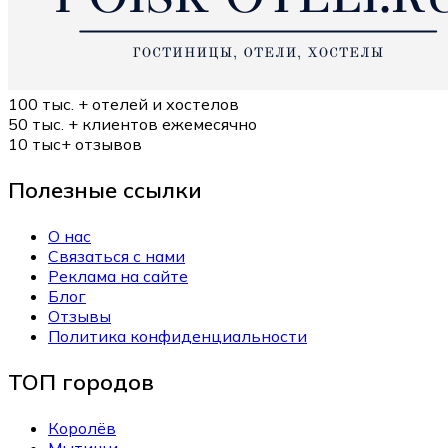
100 тыс. +
отелей и хостелов
50 тыс. +
клиентов ежемесячно
10 тыс+
отзывов
Полезные ссылки
О нас
Связаться с нами
Реклама на сайте
Блог
Отзывы
Политика конфиденциальности
ТОП городов
Королёв
Мытищи