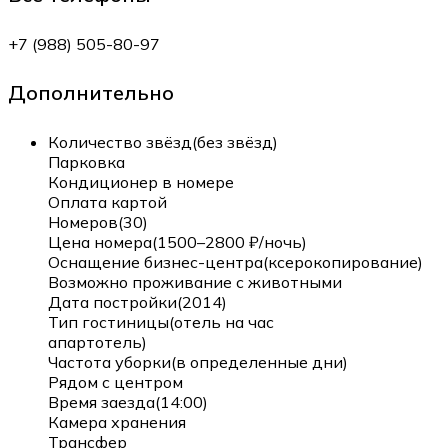
+7 (988) 505-80-97
Дополнительно
Количество звёзд(без звёзд)
Парковка
Кондиционер в номере
Оплата картой
Номеров(30)
Цена номера(1500–2800 ₽/ночь)
Оснащение бизнес-центра(ксерокопирование)
Возможно проживание с животными
Дата постройки(2014)
Тип гостиницы(отель на час
апартотель)
Частота уборки(в определенные дни)
Рядом с центром
Время заезда(14:00)
Камера хранения
Трансфер