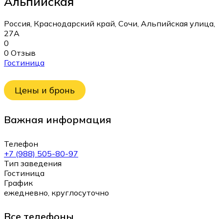
Альпийская
Россия, Краснодарский край, Сочи, Альпийская улица,
27А
0
0 Отзыв
Гостиница
Цены и бронь
Важная информация
Телефон
+7 (988) 505-80-97
Тип заведения
Гостиница
График
ежедневно, круглосуточно
Все телефоны