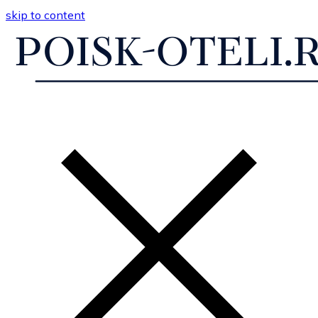
skip to content