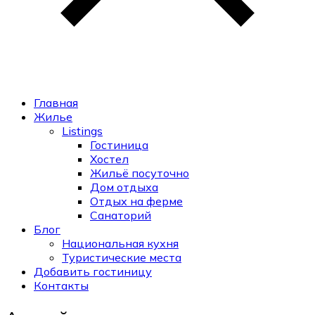
Главная
Жилье
Listings
Гостиница
Хостел
Жильё посуточно
Дом отдыха
Отдых на ферме
Санаторий
Блог
Национальная кухня
Туристические места
Добавить гостиницу
Контакты