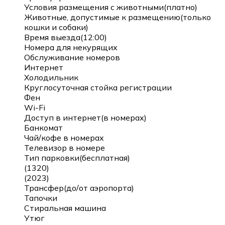
Условия размещения с животными(платно)
Животные, допустимые к размещению(только
кошки и собаки)
Время выезда(12:00)
Номера для некурящих
Обслуживание номеров
Интернет
Холодильник
Круглосуточная стойка регистрации
Фен
Wi-Fi
Доступ в интернет(в номерах)
Банкомат
Чай/кофе в номерах
Телевизор в номере
Тип парковки(бесплатная)
(1320)
(2023)
Трансфер(до/от аэропорта)
Тапочки
Стиральная машина
Утюг