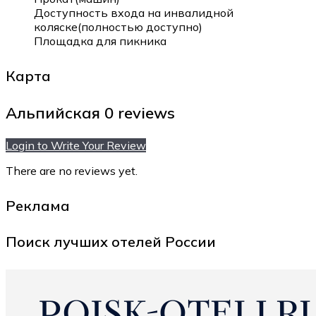
Доступность входа на инвалидной
коляске(полностью доступно)
Площадка для пикника
Карта
Альпийская
0 reviews
Login to Write Your Review
There are no reviews yet.
Реклама
Поиск лучших отелей России