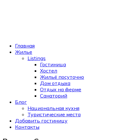
Главная
Жилье
Listings
Гостиница
Хостел
Жильё посуточно
Дом отдыха
Отдых на ферме
Санаторий
Блог
Национальная кухня
Туристические места
Добавить гостиницу
Контакты