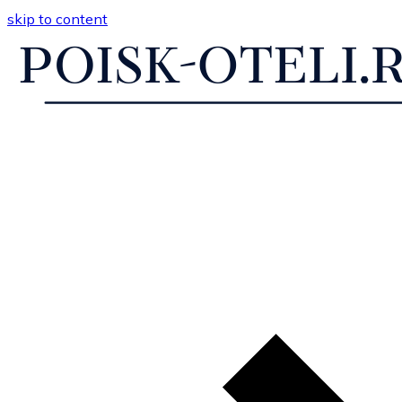
skip to content