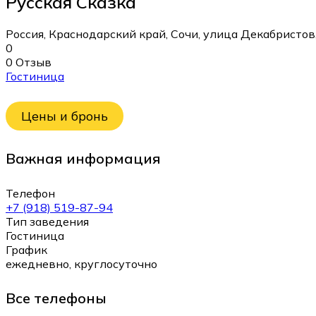
Русская Сказка
Россия, Краснодарский край, Сочи, улица Декабристов
0
0 Отзыв
Гостиница
Цены и бронь
Важная информация
Телефон
+7 (918) 519-87-94
Тип заведения
Гостиница
График
ежедневно, круглосуточно
Все телефоны