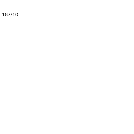
, 167/10