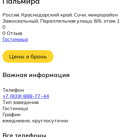
Пальмира
Россия, Краснодарский край, Сочи, микрорайон
Завокзальный, Параллельная улица, 8/6, этаж 1
0
0 Отзыв
Гостиница
Цены и бронь
Важная информация
Телефон
+7 (939) 888-77-44
Тип заведения
Гостиница
График
ежедневно, круглосуточно
Все телефоны