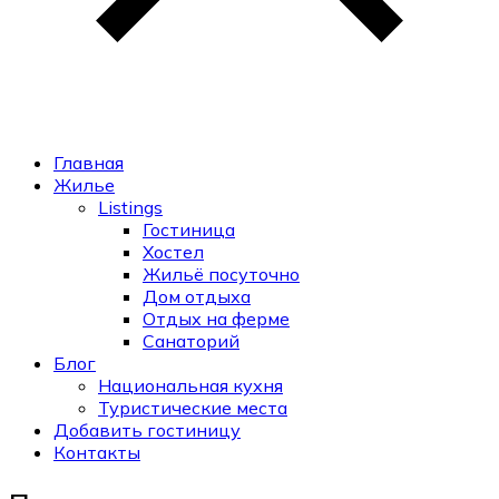
Главная
Жилье
Listings
Гостиница
Хостел
Жильё посуточно
Дом отдыха
Отдых на ферме
Санаторий
Блог
Национальная кухня
Туристические места
Добавить гостиницу
Контакты