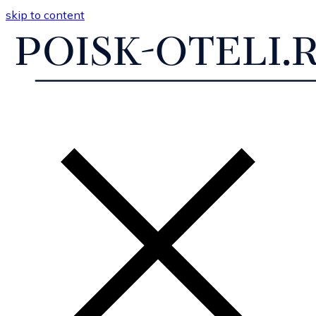
skip to content