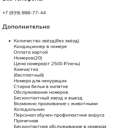
+7 (939) 888-77-44
Дополнительно
Количество звёзд(без звёзд)
Кондиционер в номере
Оплата картой
Номеров(20)
Цена номера(от 2500 ₽/ночь)
Химчистка
(бесплатный)
Номера для некурящих
Стирка белья в кипятке
Обслуживание номеров
Бесконтактный заезд и выезд
Возможно проживание с животными
Холодильник
Персонал обучен профилактике вируса
Прачечная
Бесконтактное обслуживание в номерах