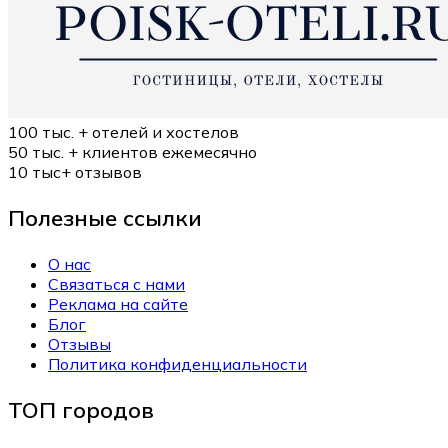
100 тыс. +
отелей и хостелов
50 тыс. +
клиентов ежемесячно
10 тыс+
отзывов
Полезные ссылки
О нас
Связаться с нами
Реклама на сайте
Блог
Отзывы
Политика конфиденциальности
ТОП городов