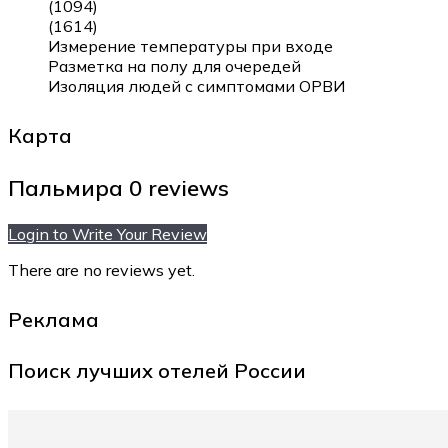
(1094)
(1614)
Измерение температуры при входе
Разметка на полу для очередей
Изоляция людей с симптомами ОРВИ
Карта
Пальмира
0 reviews
Login to Write Your Review
There are no reviews yet.
Реклама
Поиск лучших отелей России