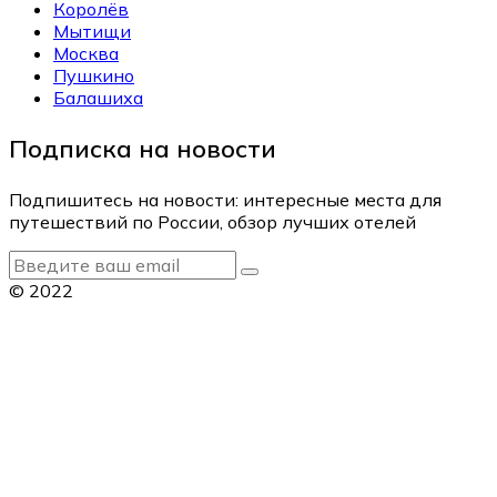
Королёв
Мытищи
Москва
Пушкино
Балашиха
Подписка на новости
Подпишитесь на новости: интересные места для
путешествий по России, обзор лучших отелей
© 2022