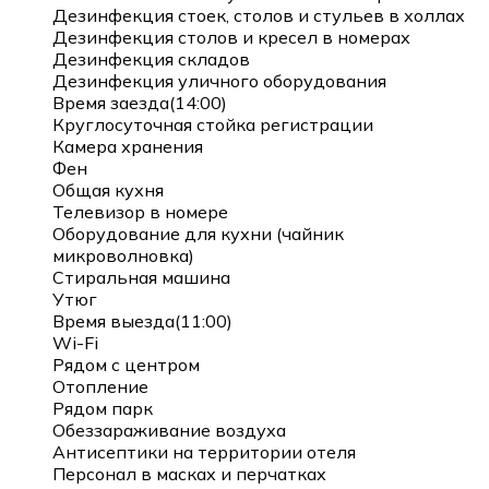
Дезинфекция стоек, столов и стульев в холлах
Дезинфекция столов и кресел в номерах
Дезинфекция складов
Дезинфекция уличного оборудования
Время заезда(14:00)
Круглосуточная стойка регистрации
Камера хранения
Фен
Общая кухня
Телевизор в номере
Оборудование для кухни (чайник
микроволновка)
Стиральная машина
Утюг
Время выезда(11:00)
Wi-Fi
Рядом с центром
Отопление
Рядом парк
Обеззараживание воздуха
Антисептики на территории отеля
Персонал в масках и перчатках