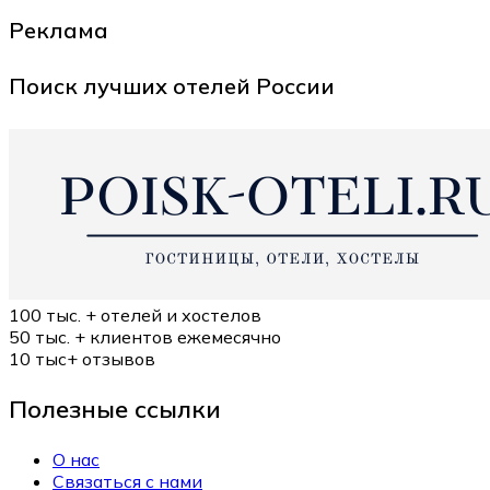
Реклама
Поиск лучших отелей России
100 тыс. +
отелей и хостелов
50 тыс. +
клиентов ежемесячно
10 тыс+
отзывов
Полезные ссылки
О нас
Связаться с нами