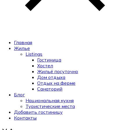
Главная
Жилье
Listings
Гостиница
Хостел
Жильё посуточно
Дом отдыха
Отдых на ферме
Санаторий
Блог
Национальная кухня
Туристические места
Добавить гостиницу
Контакты