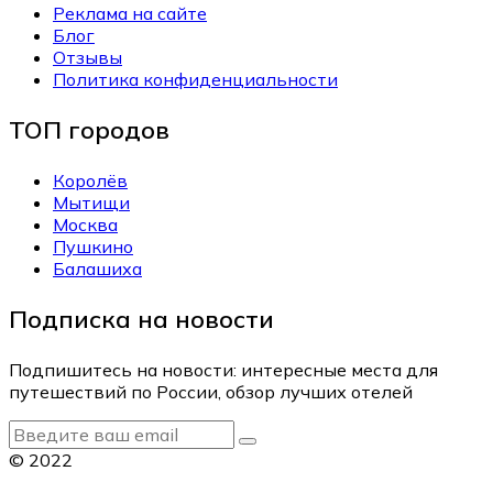
Реклама на сайте
Блог
Отзывы
Политика конфиденциальности
ТОП городов
Королёв
Мытищи
Москва
Пушкино
Балашиха
Подписка на новости
Подпишитесь на новости: интересные места для
путешествий по России, обзор лучших отелей
© 2022