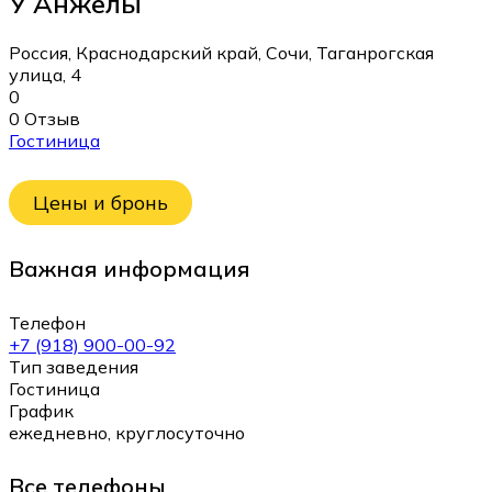
У Анжелы
Россия, Краснодарский край, Сочи, Таганрогская
улица, 4
0
0 Отзыв
Гостиница
Цены и бронь
Важная информация
Телефон
+7 (918) 900-00-92
Тип заведения
Гостиница
График
ежедневно, круглосуточно
Все телефоны