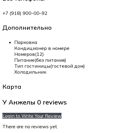
+7 (918) 900-00-92
Дополнительно
Парковка
Кондиционер в номере
Номеров(12)
Питание(без питания)
Тип гостиницы(гостевой дом)
Холодильник
Карта
У Анжелы
0 reviews
Login to Write Your Review
There are no reviews yet.