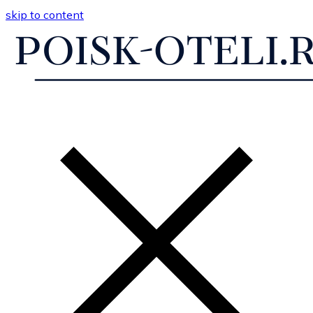
skip to content