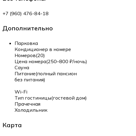
+7 (960) 476-84-18
Дополнительно
Парковка
Кондиционер в номере
Номеров(20)
Цена номера(250–800 ₽/ночь)
Сауна
Питание(полный пансион
без питания)
Wi-Fi
Тип гостиницы(гостевой дом)
Прачечная
Холодильник
Карта