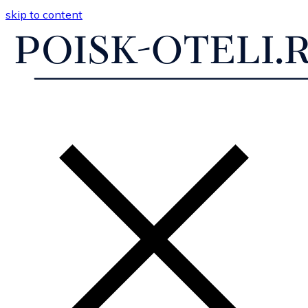
skip to content