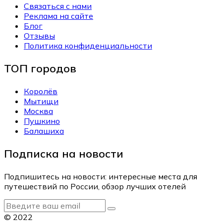
Связаться с нами
Реклама на сайте
Блог
Отзывы
Политика конфиденциальности
ТОП городов
Королёв
Мытищи
Москва
Пушкино
Балашиха
Подписка на новости
Подпишитесь на новости: интересные места для
путешествий по России, обзор лучших отелей
© 2022