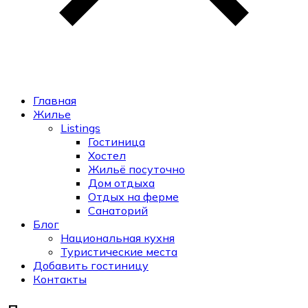
Главная
Жилье
Listings
Гостиница
Хостел
Жильё посуточно
Дом отдыха
Отдых на ферме
Санаторий
Блог
Национальная кухня
Туристические места
Добавить гостиницу
Контакты