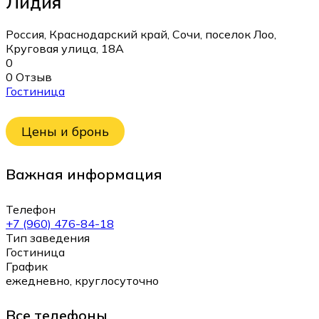
Лидия
Россия, Краснодарский край, Сочи, поселок Лоо,
Круговая улица, 18А
0
0 Отзыв
Гостиница
Цены и бронь
Важная информация
Телефон
+7 (960) 476-84-18
Тип заведения
Гостиница
График
ежедневно, круглосуточно
Все телефоны