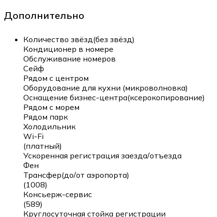
Дополнительно
Количество звёзд(без звёзд)
Кондиционер в номере
Обслуживание номеров
Сейф
Рядом с центром
Оборудование для кухни (микроволновка)
Оснащение бизнес-центра(ксерокопирование)
Рядом с морем
Рядом парк
Холодильник
Wi-Fi
(платный)
Ускоренная регистрация заезда/отъезда
Фен
Трансфер(до/от аэропорта)
(1008)
Консьерж-сервис
(589)
Круглосуточная стойка регистрации