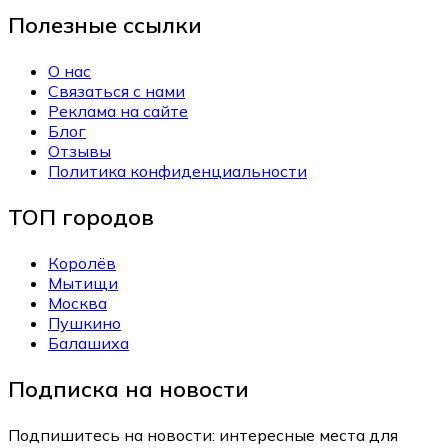
Полезные ссылки
О нас
Связаться с нами
Реклама на сайте
Блог
Отзывы
Политика конфиденциальности
ТОП городов
Королёв
Мытищи
Москва
Пушкино
Балашиха
Подписка на новости
Подпишитесь на новости: интересные места для