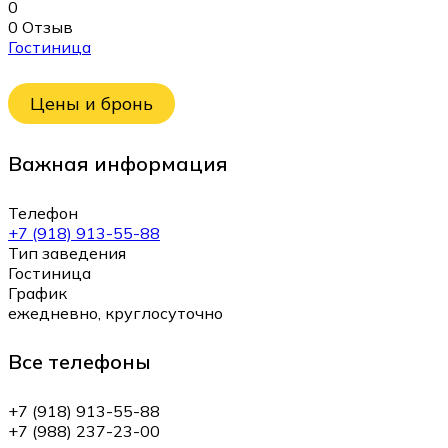
0
0 Отзыв
Гостиница
Цены и бронь
Важная информация
Телефон
+7 (918) 913-55-88
Тип заведения
Гостиница
График
ежедневно, круглосуточно
Все телефоны
+7 (918) 913-55-88
+7 (988) 237-23-00