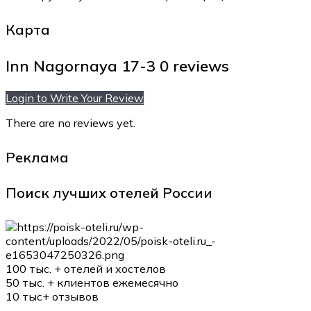
Карта
Inn Nagornaya 17-3
0 reviews
Login to Write Your Review
There are no reviews yet.
Реклама
Поиск лучших отелей России
100 тыс. +
отелей и хостелов
50 тыс. +
клиентов ежемесячно
10 тыс+
отзывов