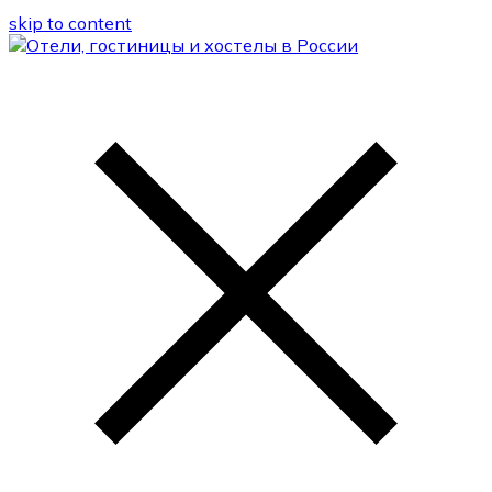
skip to content