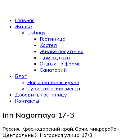
Главная
Жилье
Listings
Гостиница
Хостел
Жильё посуточно
Дом отдыха
Отдых на ферме
Санаторий
Блог
Национальная кухня
Туристические места
Добавить гостиницу
Контакты
Inn Nagornaya 17-3
Россия, Краснодарский край, Сочи, микрорайон
Центральный, Нагорная улица, 17/3