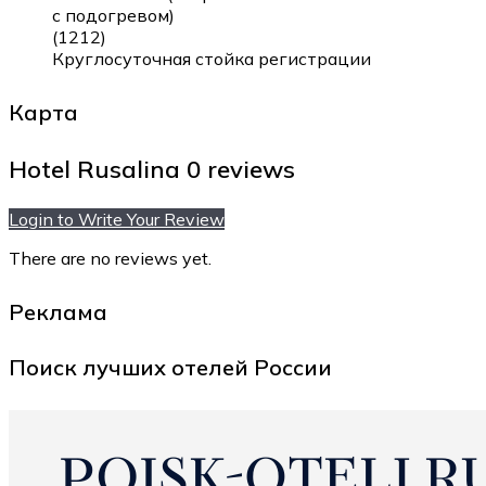
с подогревом)
(1212)
Круглосуточная стойка регистрации
Карта
Hotel Rusalina
0 reviews
Login to Write Your Review
There are no reviews yet.
Реклама
Поиск лучших отелей России