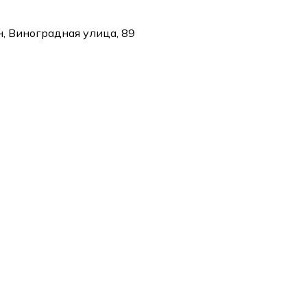
, Виноградная улица, 89