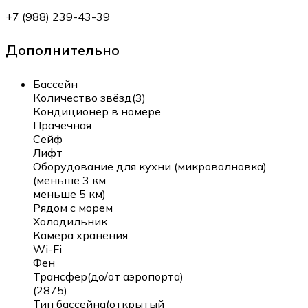
+7 (988) 239-43-39
Дополнительно
Бассейн
Количество звёзд(3)
Кондиционер в номере
Прачечная
Сейф
Лифт
Оборудование для кухни (микроволновка)
(меньше 3 км
меньше 5 км)
Рядом с морем
Холодильник
Камера хранения
Wi-Fi
Фен
Трансфер(до/от аэропорта)
(2875)
Тип бассейна(открытый