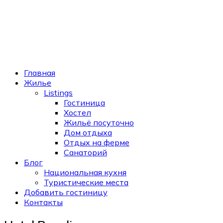
Главная
Жилье
Listings
Гостиница
Хостел
Жильё посуточно
Дом отдыха
Отдых на ферме
Санаторий
Блог
Национальная кухня
Туристические места
Добавить гостиницу
Контакты