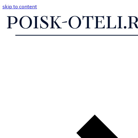
skip to content