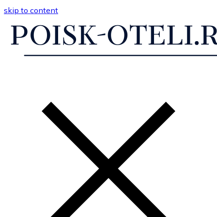
skip to content