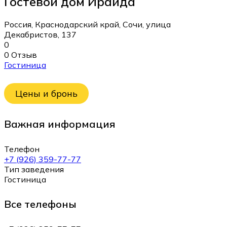
Гостевой дом Ираида
Россия, Краснодарский край, Сочи, улица
Декабристов, 137
0
0 Отзыв
Гостиница
Цены и бронь
Важная информация
Телефон
+7 (926) 359-77-77
Тип заведения
Гостиница
Все телефоны