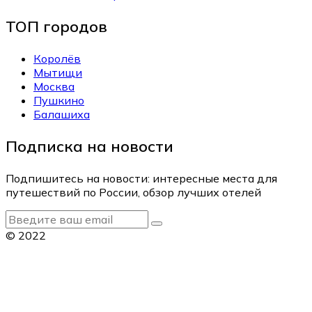
ТОП городов
Королёв
Мытищи
Москва
Пушкино
Балашиха
Подписка на новости
Подпишитесь на новости: интересные места для
путешествий по России, обзор лучших отелей
© 2022