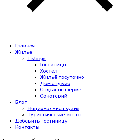
Главная
Жилье
Listings
Гостиница
Хостел
Жильё посуточно
Дом отдыха
Отдых на ферме
Санаторий
Блог
Национальная кухня
Туристические места
Добавить гостиницу
Контакты