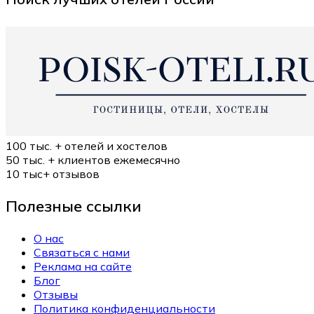
100 тыс. +
отелей и хостелов
50 тыс. +
клиентов ежемесячно
10 тыс+
отзывов
Полезные ссылки
О нас
Связаться с нами
Реклама на сайте
Блог
Отзывы
Политика конфиденциальности