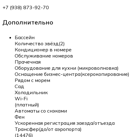
+7 (938) 873-92-70
Дополнительно
Бассейн
Количество звёзд(2)
Кондиционер в номере
Обслуживание номеров
Прачечная
Оборудование для кухни (микроволновка)
Оснащение бизнес-центра(ксерокопирование)
Рядом с морем
Сад
Холодильник
Wi-Fi
(платный)
Автоматы со снэками
Фен
Ускоренная регистрация заезда/отъезда
Трансфер(до/от аэропорта)
(14476)