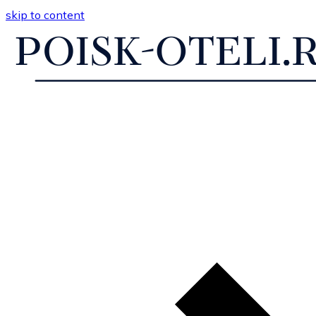
skip to content