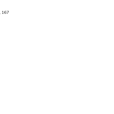
, 167