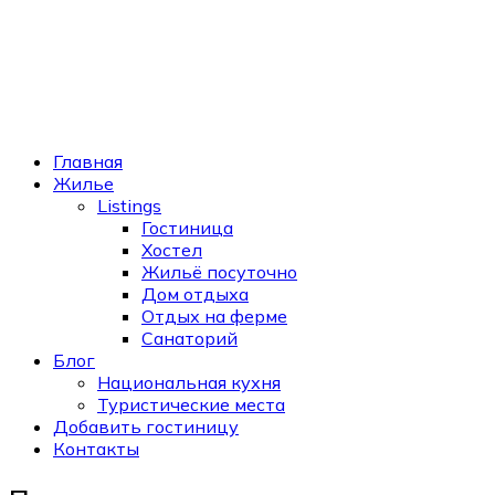
Главная
Жилье
Listings
Гостиница
Хостел
Жильё посуточно
Дом отдыха
Отдых на ферме
Санаторий
Блог
Национальная кухня
Туристические места
Добавить гостиницу
Контакты