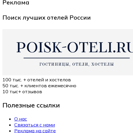
Реклама
Поиск лучших отелей России
100 тыс. +
отелей и хостелов
50 тыс. +
клиентов ежемесячно
10 тыс+
отзывов
Полезные ссылки
О нас
Связаться с нами
Реклама на сайте