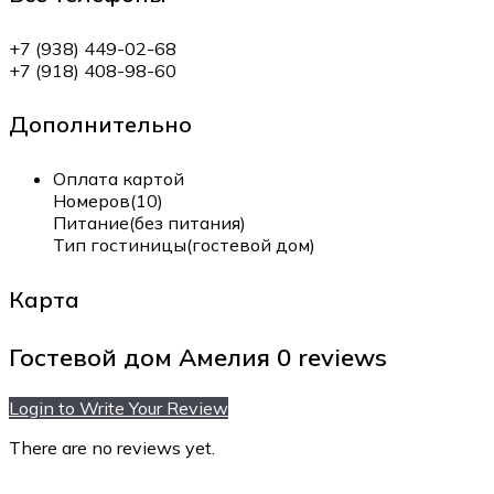
+7 (938) 449-02-68
+7 (918) 408-98-60
Дополнительно
Оплата картой
Номеров(10)
Питание(без питания)
Тип гостиницы(гостевой дом)
Карта
Гостевой дом Амелия
0 reviews
Login to Write Your Review
There are no reviews yet.