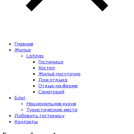
Главная
Жилье
Listings
Гостиница
Хостел
Жильё посуточно
Дом отдыха
Отдых на ферме
Санаторий
Блог
Национальная кухня
Туристические места
Добавить гостиницу
Контакты