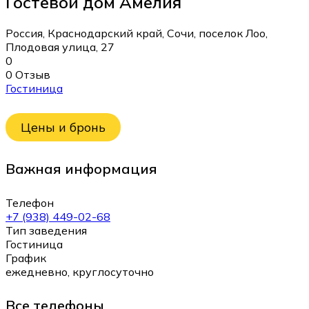
Гостевой дом Амелия
Россия, Краснодарский край, Сочи, поселок Лоо,
Плодовая улица, 27
0
0 Отзыв
Гостиница
Цены и бронь
Важная информация
Телефон
+7 (938) 449-02-68
Тип заведения
Гостиница
График
ежедневно, круглосуточно
Все телефоны