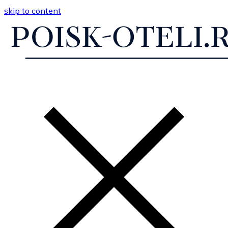
skip to content