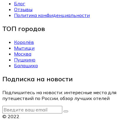
Блог
Отзывы
Политика конфиденциальности
ТОП городов
Королёв
Мытищи
Москва
Пушкино
Балашиха
Подписка на новости
Подпишитесь на новости: интересные места для
путешествий по России, обзор лучших отелей
© 2022