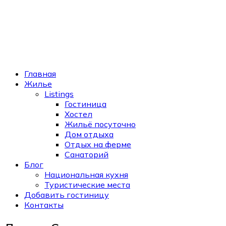
Главная
Жилье
Listings
Гостиница
Хостел
Жильё посуточно
Дом отдыха
Отдых на ферме
Санаторий
Блог
Национальная кухня
Туристические места
Добавить гостиницу
Контакты