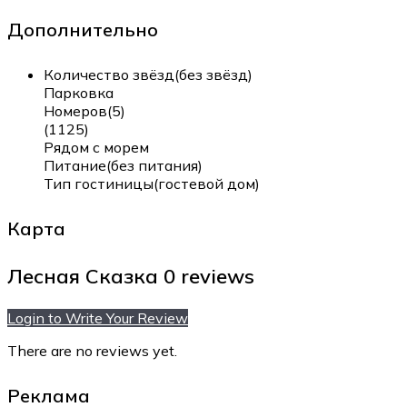
Дополнительно
Количество звёзд(без звёзд)
Парковка
Номеров(5)
(1125)
Рядом с морем
Питание(без питания)
Тип гостиницы(гостевой дом)
Карта
Лесная Сказка
0 reviews
Login to Write Your Review
There are no reviews yet.
Реклама