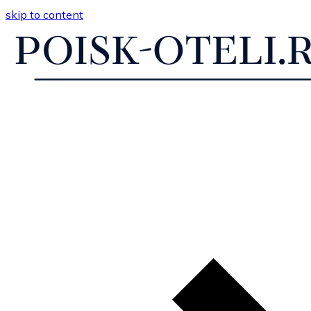
skip to content