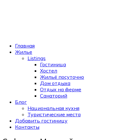
Главная
Жилье
Listings
Гостиница
Хостел
Жильё посуточно
Дом отдыха
Отдых на ферме
Санаторий
Блог
Национальная кухня
Туристические места
Добавить гостиницу
Контакты