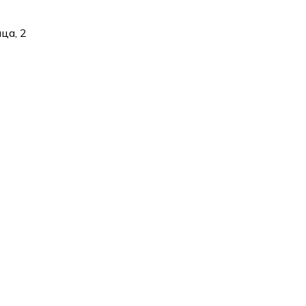
ца, 2