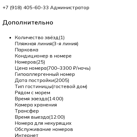
+7 (918) 405-60-33 Администратор
Дополнительно
Количество звёзд(1)
Пляжная линия(3-я линия)
Парковка
Кондиционер в номере
Номеров(25)
Цена номера(700–3300 ₽/ночь)
Гипоаллергенный номер
Дата постройки(2005)
Тип гостиницы(гостевой дом)
Рядом с морем
Время заезда(14:00)
Камера хранения
Трансфер
Время выезда(12:00)
Номера для некурящих
Обслуживание номеров
Интернет