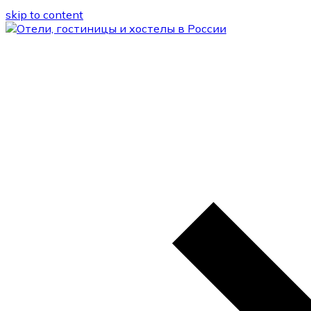
skip to content