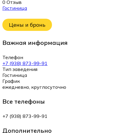
0 Отзыв
Гостиница
Цены и бронь
Важная информация
Телефон
+7 (938) 873-99-91
Тип заведения
Гостиница
График
ежедневно, круглосуточно
Все телефоны
+7 (938) 873-99-91
Дополнительно