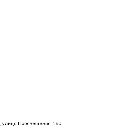
, улица Просвещения, 150