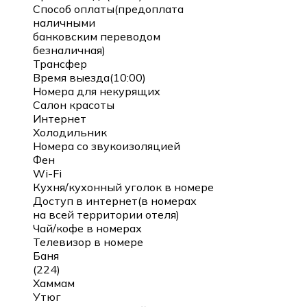
Способ оплаты(предоплата
наличными
банковским переводом
безналичная)
Трансфер
Время выезда(10:00)
Номера для некурящих
Салон красоты
Интернет
Холодильник
Номера со звукоизоляцией
Фен
Wi-Fi
Кухня/кухонный уголок в номере
Доступ в интернет(в номерах
на всей территории отеля)
Чай/кофе в номерах
Телевизор в номере
Баня
(224)
Хаммам
Утюг