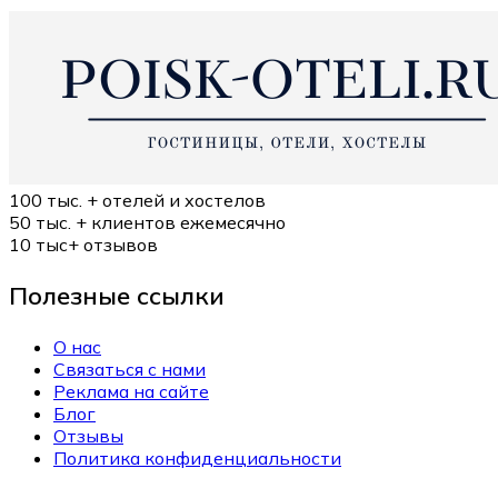
100 тыс. +
отелей и хостелов
50 тыс. +
клиентов ежемесячно
10 тыс+
отзывов
Полезные ссылки
О нас
Связаться с нами
Реклама на сайте
Блог
Отзывы
Политика конфиденциальности