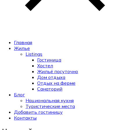
Главная
Жилье
Listings
Гостиница
Хостел
Жильё посуточно
Дом отдыха
Отдых на ферме
Санаторий
Блог
Национальная кухня
Туристические места
Добавить гостиницу
Контакты