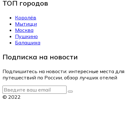
ТОП городов
Королёв
Мытищи
Москва
Пушкино
Балашиха
Подписка на новости
Подпишитесь на новости: интересные места для
путешествий по России, обзор лучших отелей
© 2022