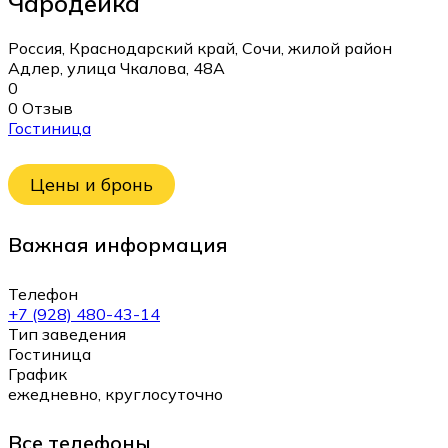
Чародейка
Россия, Краснодарский край, Сочи, жилой район
Адлер, улица Чкалова, 48А
0
0 Отзыв
Гостиница
Цены и бронь
Важная информация
Телефон
+7 (928) 480-43-14
Тип заведения
Гостиница
График
ежедневно, круглосуточно
Все телефоны