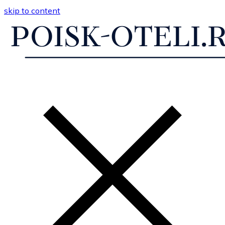
skip to content