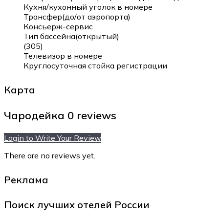
Кухня/кухонный уголок в номере
Трансфер(до/от аэропорта)
Консьерж-сервис
Тип бассейна(открытый)
(305)
Телевизор в номере
Круглосуточная стойка регистрации
Карта
Чародейка
0 reviews
Login to Write Your Review
There are no reviews yet.
Реклама
Поиск лучших отелей России