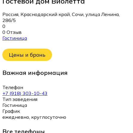
Гостевой дом Виолетта
Россия, Краснодарский край, Сочи, улица Ленина,
286/5
0
0 Отзыв
Гостиница
Цены и бронь
Важная информация
Телефон
+7 (918) 303-10-43
Тип заведения
Гостиница
График
ежедневно, круглосуточно
Все телефоны