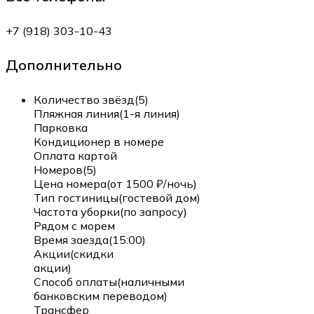
+7 (918) 303-10-43
Дополнительно
Количество звёзд(5)
Пляжная линия(1-я линия)
Парковка
Кондиционер в номере
Оплата картой
Номеров(5)
Цена номера(от 1500 ₽/ночь)
Тип гостиницы(гостевой дом)
Частота уборки(по запросу)
Рядом с морем
Время заезда(15:00)
Акции(скидки
акции)
Способ оплаты(наличными
банковским переводом)
Трансфер