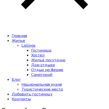
Главная
Жилье
Listings
Гостиница
Хостел
Жильё посуточно
Дом отдыха
Отдых на ферме
Санаторий
Блог
Национальная кухня
Туристические места
Добавить гостиницу
Контакты