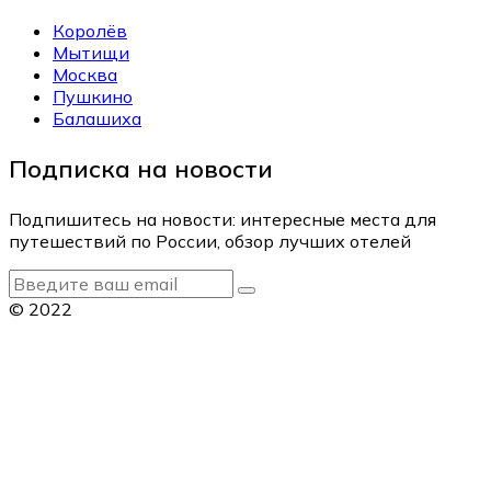
Королёв
Мытищи
Москва
Пушкино
Балашиха
Подписка на новости
Подпишитесь на новости: интересные места для
путешествий по России, обзор лучших отелей
© 2022