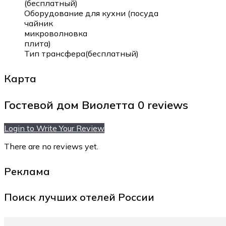
(бесплатный)
Оборудование для кухни (посуда
чайник
микроволновка
плита)
Тип трансфера(бесплатный)
Карта
Гостевой дом Виолетта
0 reviews
Login to Write Your Review
There are no reviews yet.
Реклама
Поиск лучших отелей России