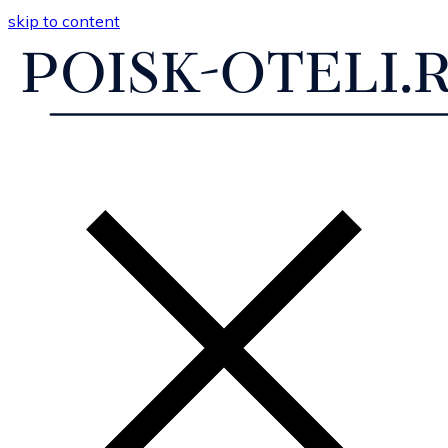
skip to content