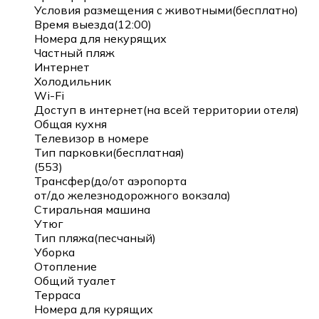
Условия размещения с животными(бесплатно)
Время выезда(12:00)
Номера для некурящих
Частный пляж
Интернет
Холодильник
Wi-Fi
Доступ в интернет(на всей территории отеля)
Общая кухня
Телевизор в номере
Тип парковки(бесплатная)
(553)
Трансфер(до/от аэропорта
от/до железнодорожного вокзала)
Стиральная машина
Утюг
Тип пляжа(песчаный)
Уборка
Отопление
Общий туалет
Терраса
Номера для курящих