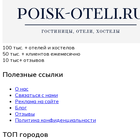
100 тыс. +
отелей и хостелов
50 тыс. +
клиентов ежемесячно
10 тыс+
отзывов
Полезные ссылки
О нас
Связаться с нами
Реклама на сайте
Блог
Отзывы
Политика конфиденциальности
ТОП городов