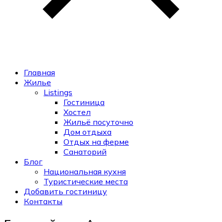
Главная
Жилье
Listings
Гостиница
Хостел
Жильё посуточно
Дом отдыха
Отдых на ферме
Санаторий
Блог
Национальная кухня
Туристические места
Добавить гостиницу
Контакты