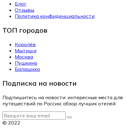
Блог
Отзывы
Политика конфиденциальности
ТОП городов
Королёв
Мытищи
Москва
Пушкино
Балашиха
Подписка на новости
Подпишитесь на новости: интересные места для
путешествий по России, обзор лучших отелей
© 2022