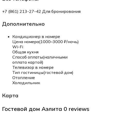
+7 (861) 213-27-42 Для бронирования
Дополнительно
Кондиционер в номере
Цена номера(1000–3000 ₽/ночь)
Wi-Fi
Общая кухня
Способ оплаты(наличными
оплата картой)
Телевизор в номере
Тип гостиницы(гостевой дом)
Отопление
Холодильник
Карта
Гостевой дом Аэлита
0 reviews