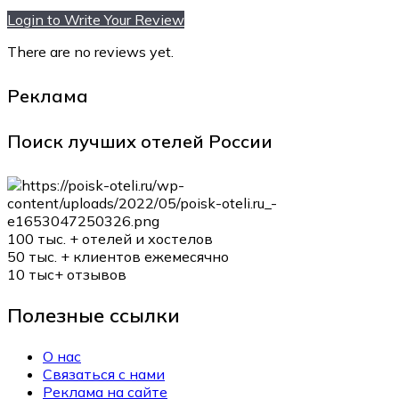
Login to Write Your Review
There are no reviews yet.
Реклама
Поиск лучших отелей России
100 тыс. +
отелей и хостелов
50 тыс. +
клиентов ежемесячно
10 тыс+
отзывов
Полезные ссылки
О нас
Связаться с нами
Реклама на сайте