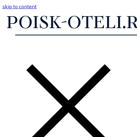
skip to content