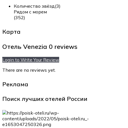
Количество звёзд(3)
Рядом с морем
(352)
Карта
Отель Venezia
0 reviews
Login to Write Your Review
There are no reviews yet.
Реклама
Поиск лучших отелей России