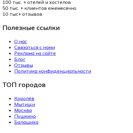
100 тыс. +
отелей и хостелов
50 тыс. +
клиентов ежемесячно
10 тыс+
отзывов
Полезные ссылки
О нас
Связаться с нами
Реклама на сайте
Блог
Отзывы
Политика конфиденциальности
ТОП городов
Королёв
Мытищи
Москва
Пушкино
Балашиха