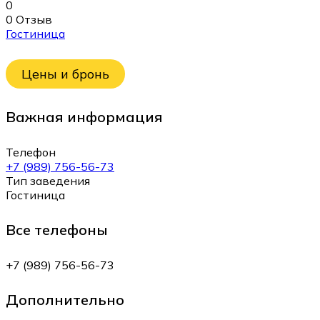
0
0 Отзыв
Гостиница
Цены и бронь
Важная информация
Телефон
+7 (989) 756-56-73
Тип заведения
Гостиница
Все телефоны
+7 (989) 756-56-73
Дополнительно