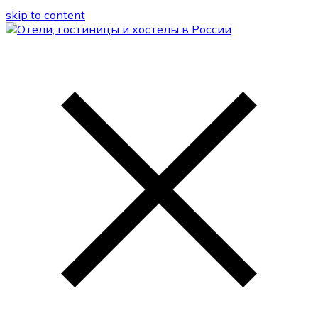
skip to content