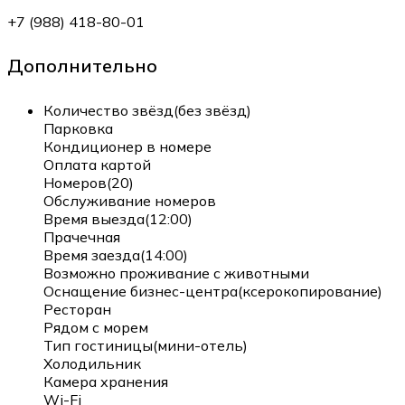
+7 (988) 418-80-01
Дополнительно
Количество звёзд(без звёзд)
Парковка
Кондиционер в номере
Оплата картой
Номеров(20)
Обслуживание номеров
Время выезда(12:00)
Прачечная
Время заезда(14:00)
Возможно проживание с животными
Оснащение бизнес-центра(ксерокопирование)
Ресторан
Рядом с морем
Тип гостиницы(мини-отель)
Холодильник
Камера хранения
Wi-Fi