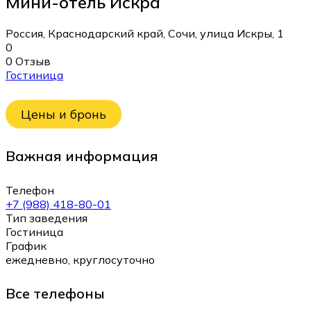
Мини-отель Искра
Россия, Краснодарский край, Сочи, улица Искры, 1
0
0 Отзыв
Гостиница
Цены и бронь
Важная информация
Телефон
+7 (988) 418-80-01
Тип заведения
Гостиница
График
ежедневно, круглосуточно
Все телефоны