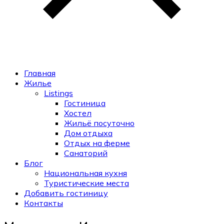
Главная
Жилье
Listings
Гостиница
Хостел
Жильё посуточно
Дом отдыха
Отдых на ферме
Санаторий
Блог
Национальная кухня
Туристические места
Добавить гостиницу
Контакты