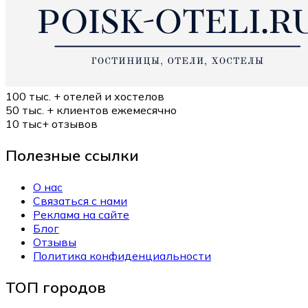
100 тыс. +
отелей и хостелов
50 тыс. +
клиентов ежемесячно
10 тыс+
отзывов
Полезные ссылки
О нас
Связаться с нами
Реклама на сайте
Блог
Отзывы
Политика конфиденциальности
ТОП городов