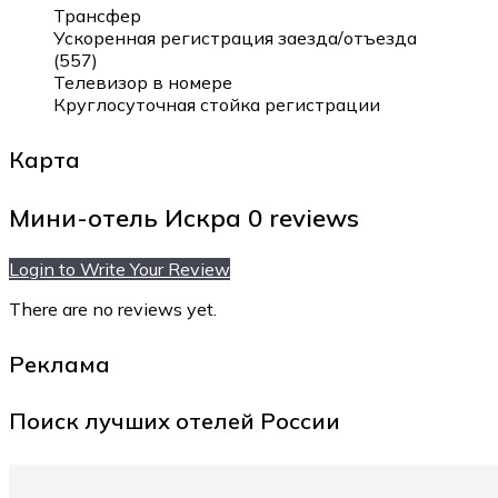
Трансфер
Ускоренная регистрация заезда/отъезда
(557)
Телевизор в номере
Круглосуточная стойка регистрации
Карта
Мини-отель Искра
0 reviews
Login to Write Your Review
There are no reviews yet.
Реклама
Поиск лучших отелей России