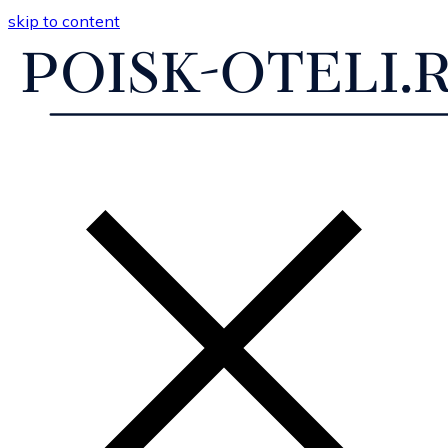
skip to content