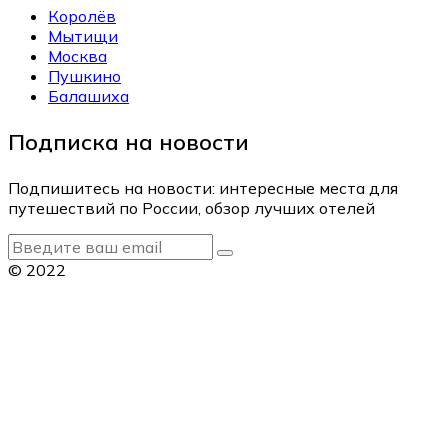
Королёв
Мытищи
Москва
Пушкино
Балашиха
Подписка на новости
Подпишитесь на новости: интересные места для
путешествий по России, обзор лучших отелей
© 2022