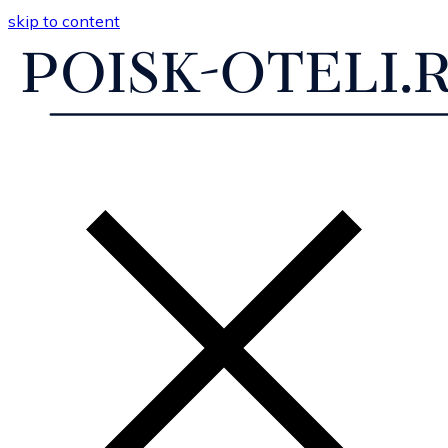
skip to content