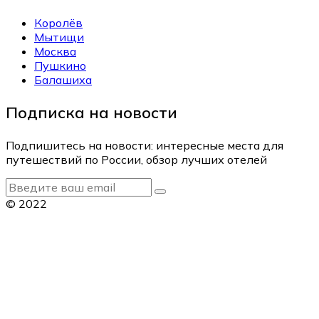
Королёв
Мытищи
Москва
Пушкино
Балашиха
Подписка на новости
Подпишитесь на новости: интересные места для
путешествий по России, обзор лучших отелей
© 2022