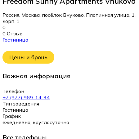
Freedom Sunny Apartments Vnukovo
Россия, Москва, посёлок Внуково, Плотинная улица, 1,
корп. 1
0
0 Отзыв
Гостиница
Цены и бронь
Важная информация
Телефон
+7 (977) 969-14-34
Тип заведения
Гостиница
График
ежедневно, круглосуточно
Все телефоны