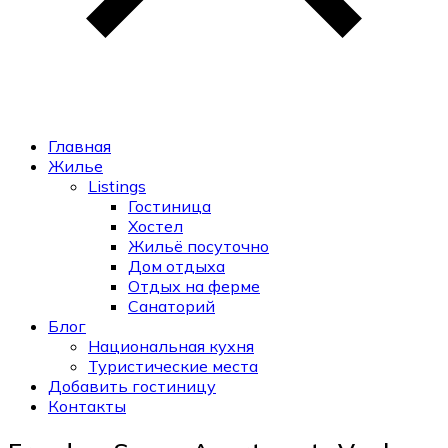
Главная
Жилье
Listings
Гостиница
Хостел
Жильё посуточно
Дом отдыха
Отдых на ферме
Санаторий
Блог
Национальная кухня
Туристические места
Добавить гостиницу
Контакты