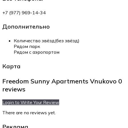
+7 (977) 969-14-34
Дополнительно
Количество звёзд(без звёзд)
Рядом парк
Рядом с аэропортом
Карта
Freedom Sunny Apartments Vnukovo
0
reviews
Login to Write Your Review
There are no reviews yet.
Реклама