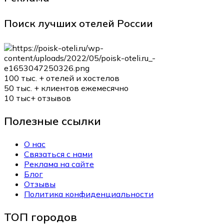
Поиск лучших отелей России
100 тыс. +
отелей и хостелов
50 тыс. +
клиентов ежемесячно
10 тыс+
отзывов
Полезные ссылки
О нас
Связаться с нами
Реклама на сайте
Блог
Отзывы
Политика конфиденциальности
ТОП городов