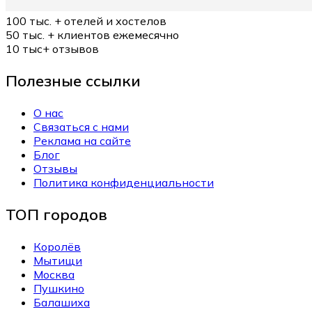
100 тыс. +
отелей и хостелов
50 тыс. +
клиентов ежемесячно
10 тыс+
отзывов
Полезные ссылки
О нас
Связаться с нами
Реклама на сайте
Блог
Отзывы
Политика конфиденциальности
ТОП городов
Королёв
Мытищи
Москва
Пушкино
Балашиха