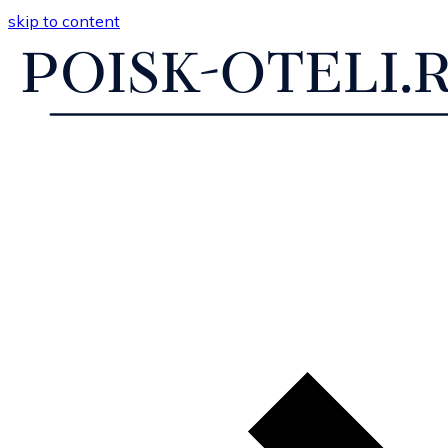
skip to content