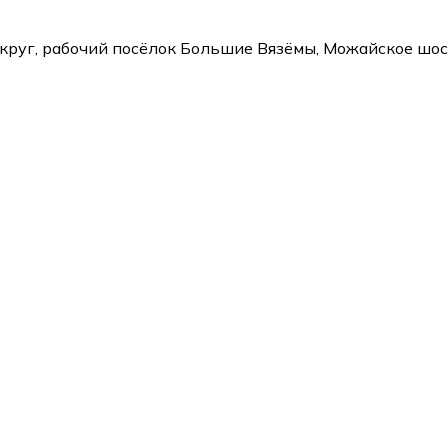
круг, рабочий посёлок Большие Вязёмы, Можайское шосс