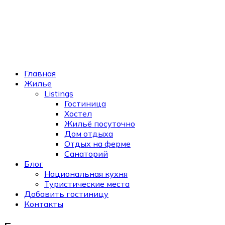
Главная
Жилье
Listings
Гостиница
Хостел
Жильё посуточно
Дом отдыха
Отдых на ферме
Санаторий
Блог
Национальная кухня
Туристические места
Добавить гостиницу
Контакты