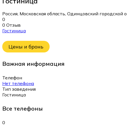
Гостиница
Россия, Московская область, Одинцовский городской о
0
0 Отзыв
Гостиница
Цены и бронь
Важная информация
Телефон
Нет телефона
Тип заведения
Гостиница
Все телефоны
0