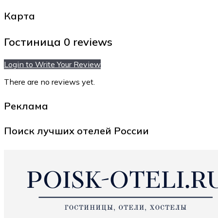
Карта
Гостиница
0 reviews
Login to Write Your Review
There are no reviews yet.
Реклама
Поиск лучших отелей России