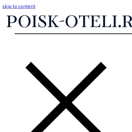
skip to content