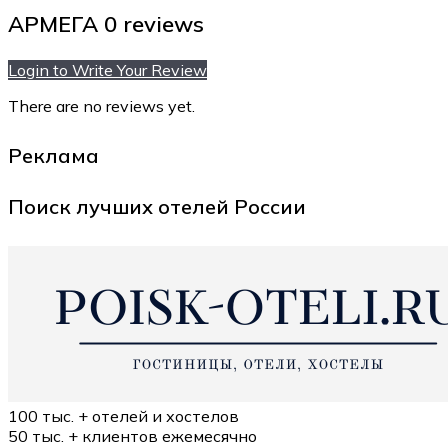
АРМЕГА
0 reviews
Login to Write Your Review
There are no reviews yet.
Реклама
Поиск лучших отелей России
100 тыс. +
отелей и хостелов
50 тыс. +
клиентов ежемесячно