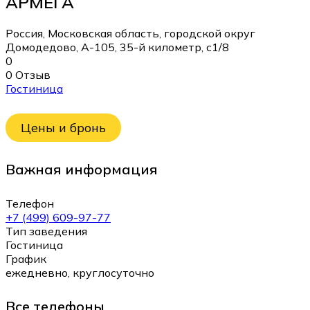
АРМЕГА
Россия, Московская область, городской округ
Домодедово, А-105, 35-й километр, с1/8
0
0 Отзыв
Гостиница
Цены и бронь
Важная информация
Телефон
+7 (499) 609-97-77
Тип заведения
Гостиница
График
ежедневно, круглосуточно
Все телефоны