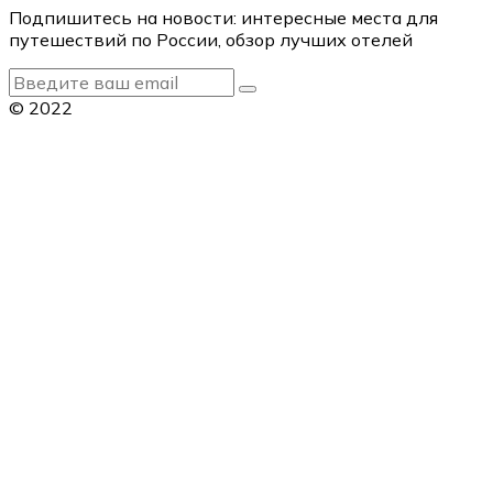
Подпишитесь на новости: интересные места для
путешествий по России, обзор лучших отелей
© 2022