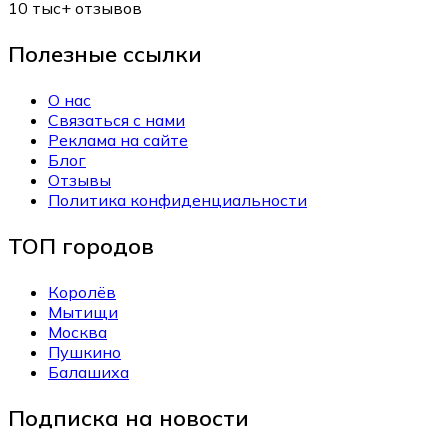
10 тыс+
отзывов
Полезные ссылки
О нас
Связаться с нами
Реклама на сайте
Блог
Отзывы
Политика конфиденциальности
ТОП городов
Королёв
Мытищи
Москва
Пушкино
Балашиха
Подписка на новости