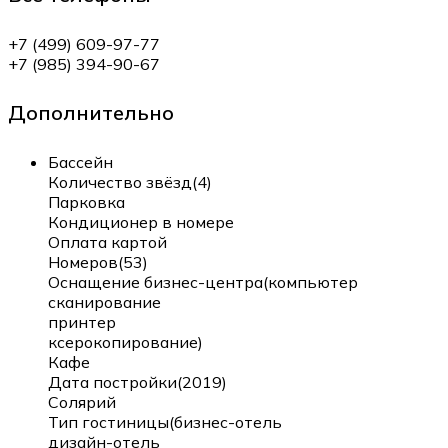
+7 (499) 609-97-77
+7 (985) 394-90-67
Дополнительно
Бассейн
Количество звёзд(4)
Парковка
Кондиционер в номере
Оплата картой
Номеров(53)
Оснащение бизнес-центра(компьютер
сканирование
принтер
ксерокопирование)
Кафе
Дата постройки(2019)
Солярий
Тип гостиницы(бизнес-отель
дизайн-отель