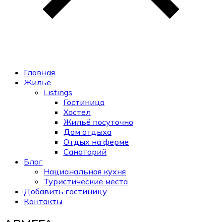
Главная
Жилье
Listings
Гостиница
Хостел
Жильё посуточно
Дом отдыха
Отдых на ферме
Санаторий
Блог
Национальная кухня
Туристические места
Добавить гостиницу
Контакты