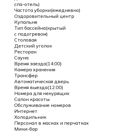
спа-отель)
Частота уборки(ежедневно)
Оздоровительный центр
Купальня
Тип бассейна(крытый
с подогревом)
Столовая
Детский уголок
Ресторан
Сауна
Время заезда(14:00)
Камера хранения
Трансфер
Автоматическая дверь
Время выезда(12:00)
Номера для некурящих
Салон красоты
Обслуживание номеров
Интернет
Холодильник
Персонал в масках и перчатках
Мини-бар