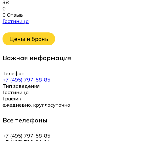
38
0
0 Отзыв
Гостиница
Цены и бронь
Важная информация
Телефон
+7 (495) 797-58-85
Тип заведения
Гостиница
График
ежедневно, круглосуточно
Все телефоны
+7 (495) 797-58-85