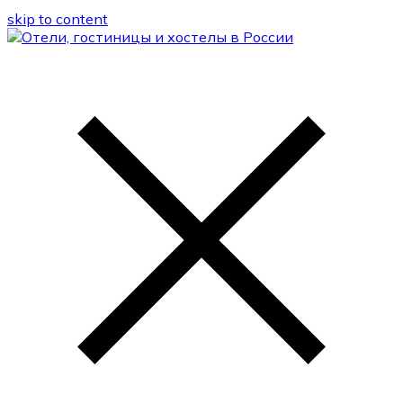
skip to content