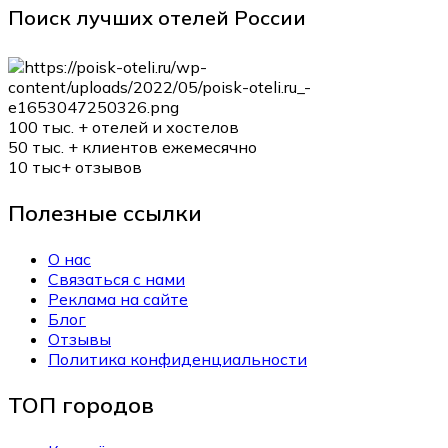
Поиск лучших отелей России
100 тыс. +
отелей и хостелов
50 тыс. +
клиентов ежемесячно
10 тыс+
отзывов
Полезные ссылки
О нас
Связаться с нами
Реклама на сайте
Блог
Отзывы
Политика конфиденциальности
ТОП городов