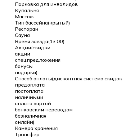
Парковка для инвалидов
Купальня
Массаж
Тип бассейна(крытый)
Ресторан
Сауна
Время заезда(13:00)
Акции(скидки
акции
спецпредложения
бонусы
подарки)
Способ оплаты(дисконтная система скидок
предоплата
постоплата
наличными
оплата картой
банковским переводом
безналичная
онлайн)
Камера хранения
Трансфер