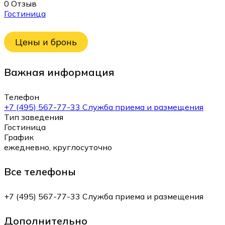
0 Отзыв
Гостиница
Цены и бронь
Важная информация
Телефон
+7 (495) 567-77-33 Служба приема и размещения
Тип заведения
Гостиница
График
ежедневно, круглосуточно
Все телефоны
+7 (495) 567-77-33 Служба приема и размещения
Дополнительно