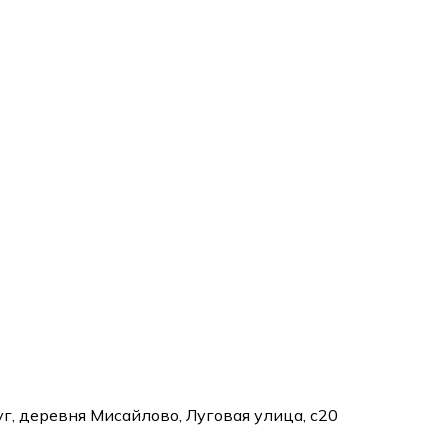
г, деревня Мисайлово, Луговая улица, с20