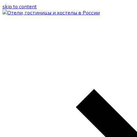
skip to content