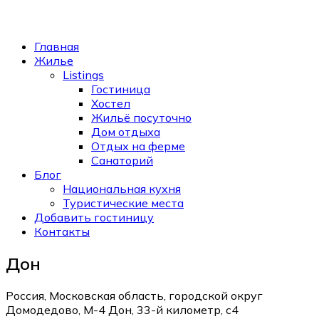
Главная
Жилье
Listings
Гостиница
Хостел
Жильё посуточно
Дом отдыха
Отдых на ферме
Санаторий
Блог
Национальная кухня
Туристические места
Добавить гостиницу
Контакты
Дон
Россия, Московская область, городской округ
Домодедово, М-4 Дон, 33-й километр, с4