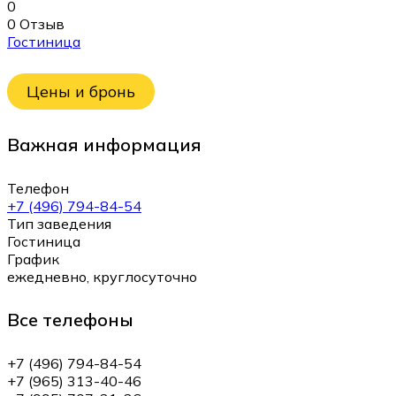
0
0 Отзыв
Гостиница
Цены и бронь
Важная информация
Телефон
+7 (496) 794-84-54
Тип заведения
Гостиница
График
ежедневно, круглосуточно
Все телефоны
+7 (496) 794-84-54
+7 (965) 313-40-46