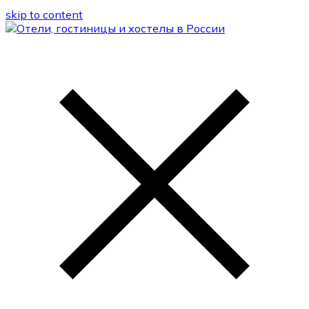
skip to content