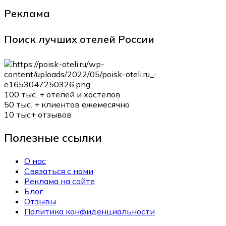
Реклама
Поиск лучших отелей России
100 тыс. +
отелей и хостелов
50 тыс. +
клиентов ежемесячно
10 тыс+
отзывов
Полезные ссылки
О нас
Связаться с нами
Реклама на сайте
Блог
Отзывы
Политика конфиденциальности