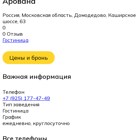
Арована
Россия, Московская область, Домодедово, Каширское
шоссе, 63
0
0 Отзыв
Гостиница
Цены и бронь
Важная информация
Телефон
+7 (925) 177-47-49
Тип заведения
Гостиница
График
ежедневно, круглосуточно
Все телефоны