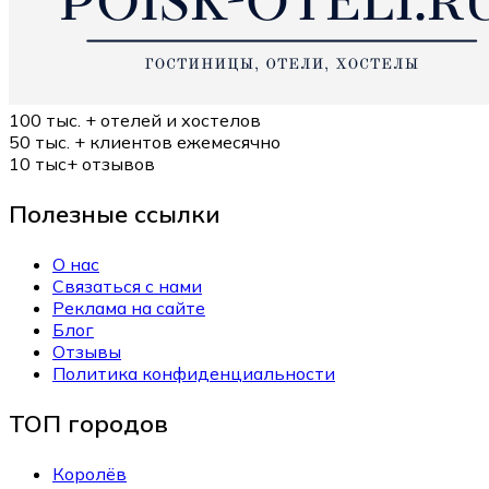
100 тыс. +
отелей и хостелов
50 тыс. +
клиентов ежемесячно
10 тыс+
отзывов
Полезные ссылки
О нас
Связаться с нами
Реклама на сайте
Блог
Отзывы
Политика конфиденциальности
ТОП городов
Королёв