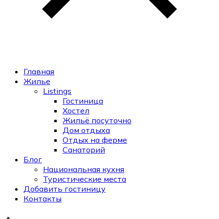
Главная
Жилье
Listings
Гостиница
Хостел
Жильё посуточно
Дом отдыха
Отдых на ферме
Санаторий
Блог
Национальная кухня
Туристические места
Добавить гостиницу
Контакты