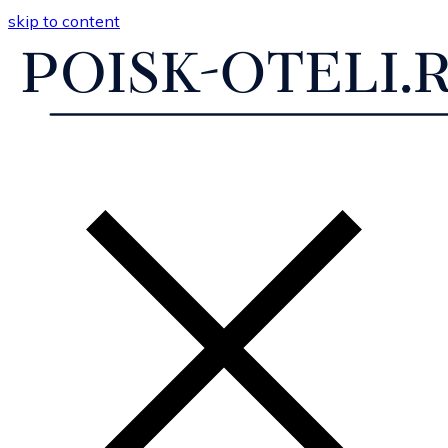
skip to content