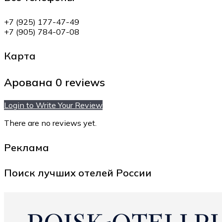
+7 (925) 177-47-49
+7 (905) 784-07-08
Карта
Арована
0 reviews
Login to Write Your Review
There are no reviews yet.
Реклама
Поиск лучших отелей России