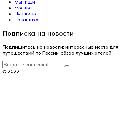
Мытищи
Москва
Пушкино
Балашиха
Подписка на новости
Подпишитесь на новости: интересные места для
путешествий по России, обзор лучших отелей
© 2022