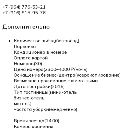
+7 (964) 776-53-21
+7 (916) 815-95-76
Дополнительно
Количество звёзд(без звёзд)
Парковка
Кондиционер в номере
Оплата картой
Номеров(30)
Цена номера(2300–4000 ₽/ночь)
Оснащение бизнес-центра(ксерокопирование)
Возможно проживание с животными
Дата постройки(2015)
Тип гостиницы(мини-отель
бизнес-отель
мотель)
Частота уборки(ежедневно)
Время заезда(14:00)
Камера хранения