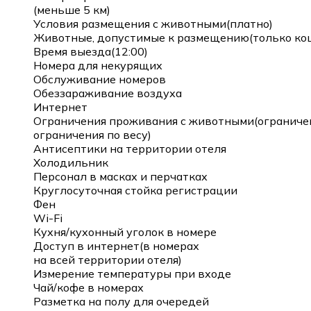
(меньше 5 км)
Условия размещения с животными(платно)
Животные, допустимые к размещению(только кош
Время выезда(12:00)
Номера для некурящих
Обслуживание номеров
Обеззараживание воздуха
Интернет
Ограничения проживания с животными(ограничен
ограничения по весу)
Антисептики на территории отеля
Холодильник
Персонал в масках и перчатках
Круглосуточная стойка регистрации
Фен
Wi-Fi
Кухня/кухонный уголок в номере
Доступ в интернет(в номерах
на всей территории отеля)
Измерение температуры при входе
Чай/кофе в номерах
Разметка на полу для очередей