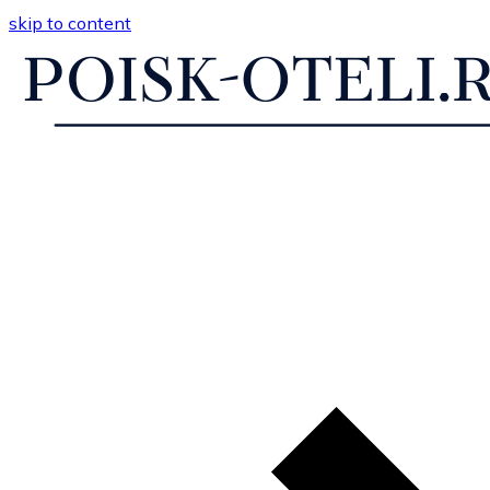
skip to content