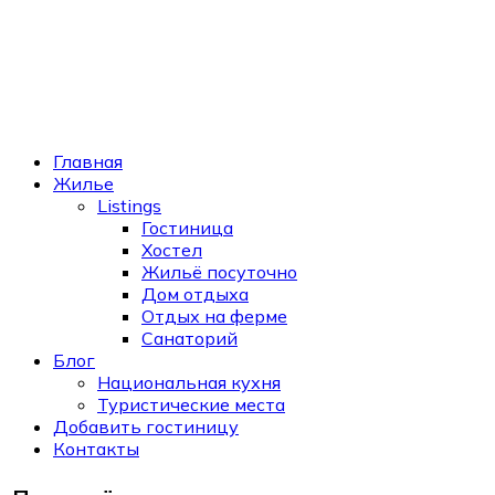
Главная
Жилье
Listings
Гостиница
Хостел
Жильё посуточно
Дом отдыха
Отдых на ферме
Санаторий
Блог
Национальная кухня
Туристические места
Добавить гостиницу
Контакты