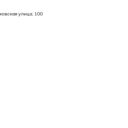
ховская улица, 100