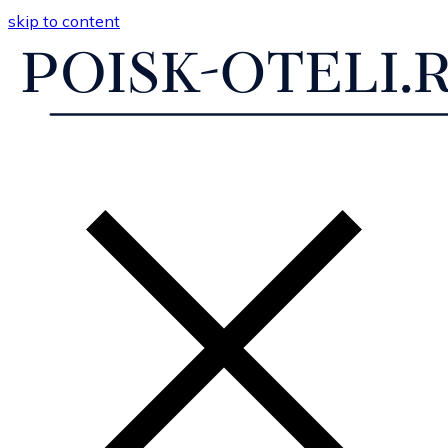
skip to content