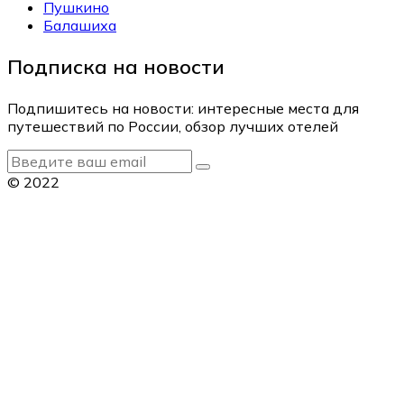
Пушкино
Балашиха
Подписка на новости
Подпишитесь на новости: интересные места для
путешествий по России, обзор лучших отелей
© 2022