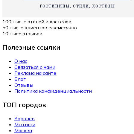
100 тыс. +
отелей и хостелов
50 тыс. +
клиентов ежемесячно
10 тыс+
отзывов
Полезные ссылки
О нас
Связаться с нами
Реклама на сайте
Блог
Отзывы
Политика конфиденциальности
ТОП городов
Королёв
Мытищи
Москва