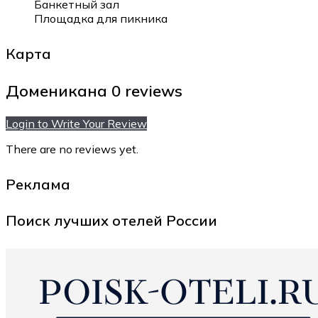
Банкетный зал
Площадка для пикника
Карта
Доменикана
0 reviews
Login to Write Your Review
There are no reviews yet.
Реклама
Поиск лучших отелей России