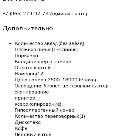
+7 (965) 274-92-74 Администратор
Дополнительно
Количество звёзд(без звёзд)
Пляжная линия(1-я линия)
Парковка
Кондиционер в номере
Оплата картой
Номеров(12)
Цена номера(2800–18000 ₽/ночь)
Оснащение бизнес-центра(компьютер
сканирование
принтер
ксерокопирование)
Гипоаллергенный номер
Количество переговорных(1)
Дискотека
Кафе
Ледовый каток