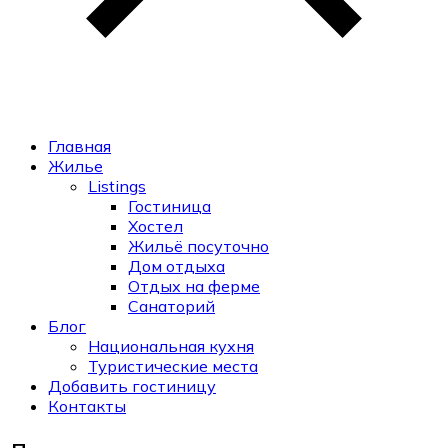
Главная
Жилье
Listings
Гостиница
Хостел
Жильё посуточно
Дом отдыха
Отдых на ферме
Санаторий
Блог
Национальная кухня
Туристические места
Добавить гостиницу
Контакты