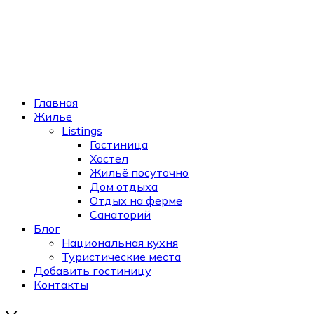
Главная
Жилье
Listings
Гостиница
Хостел
Жильё посуточно
Дом отдыха
Отдых на ферме
Санаторий
Блог
Национальная кухня
Туристические места
Добавить гостиницу
Контакты