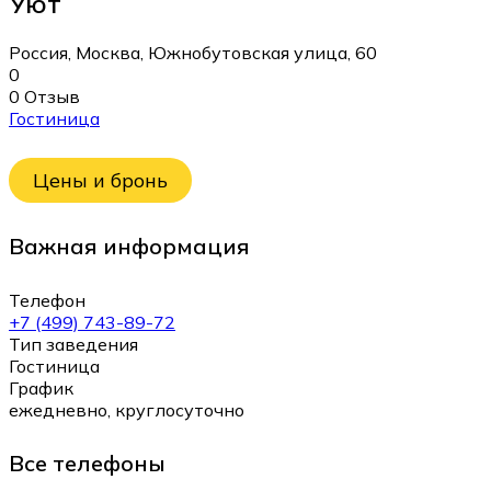
Уют
Россия, Москва, Южнобутовская улица, 60
0
0 Отзыв
Гостиница
Цены и бронь
Важная информация
Телефон
+7 (499) 743-89-72
Тип заведения
Гостиница
График
ежедневно, круглосуточно
Все телефоны