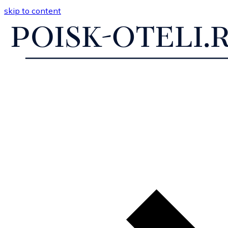
skip to content