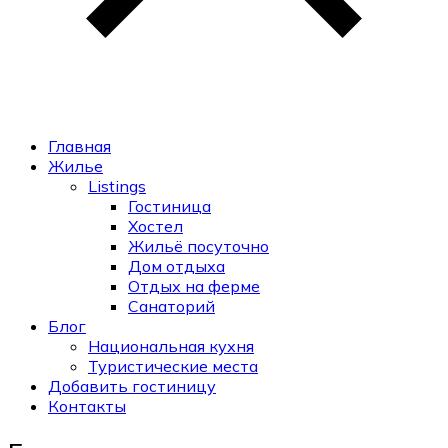
Главная
Жилье
Listings
Гостиница
Хостел
Жильё посуточно
Дом отдыха
Отдых на ферме
Санаторий
Блог
Национальная кухня
Туристические места
Добавить гостиницу
Контакты