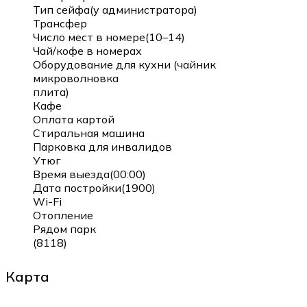
Тип сейфа(у администратора)
Трансфер
Число мест в номере(10–14)
Чай/кофе в номерах
Оборудование для кухни (чайник
микроволновка
плита)
Кафе
Оплата картой
Стиральная машина
Парковка для инвалидов
Утюг
Время выезда(00:00)
Дата постройки(1900)
Wi-Fi
Отопление
Рядом парк
(8118)
Карта