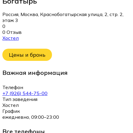
Богатырь
Россия, Москва, Краснобогатырская улица, 2, стр. 2,
этаж 3
0
0 Отзыв
Хостел
Цены и бронь
Важная информация
Телефон
+7 (926) 544-75-00
Тип заведения
Хостел
График
ежедневно, 09:00–23:00
Все телефоны