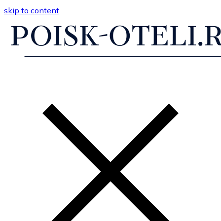
skip to content