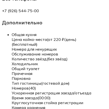
+7 (926) 544-75-00
Дополнительно
Общая кухня
Цена койко-места(от 220 ₽/день)
(бесплатный)
Номера для некурящих
Обслуживание номеров
Количество звёзд(без звёзд)
Холодильник
Общий туалет
Прачечная
Парковка
Тип гостиницы(гостевой дом)
Номеров(40)
Ускоренная регистрация заезда/отъезда
Время заезда(00:00)
Круглосуточная стойка регистрации
Камера хранения