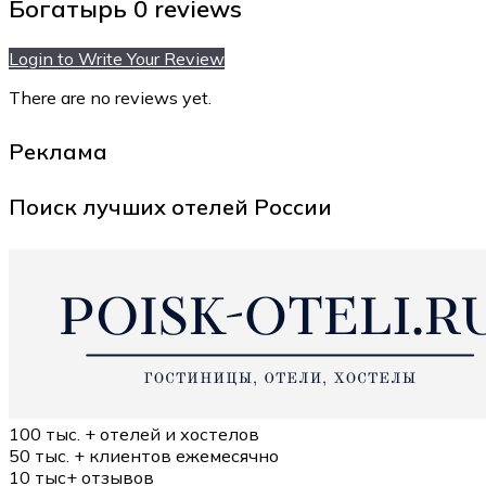
Богатырь
0 reviews
Login to Write Your Review
There are no reviews yet.
Реклама
Поиск лучших отелей России
100 тыс. +
отелей и хостелов
50 тыс. +
клиентов ежемесячно
10 тыс+
отзывов