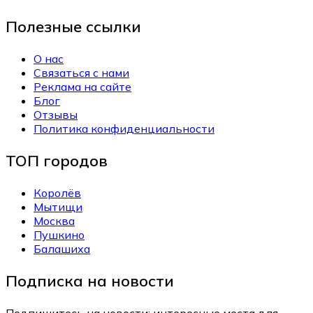
Полезные ссылки
О нас
Связаться с нами
Реклама на сайте
Блог
Отзывы
Политика конфиденциальности
ТОП городов
Королёв
Мытищи
Москва
Пушкино
Балашиха
Подписка на новости
Подпишитесь на новости: интересные места для