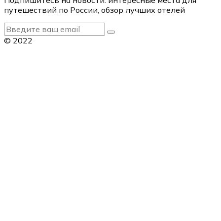
путешествий по России, обзор лучших отелей
© 2022