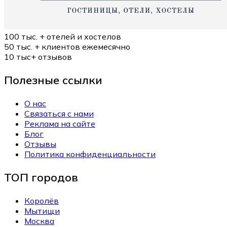
100 тыс. +
отелей и хостелов
50 тыс. +
клиентов ежемесячно
10 тыс+
отзывов
Полезные ссылки
О нас
Связаться с нами
Реклама на сайте
Блог
Отзывы
Политика конфиденциальности
ТОП городов
Королёв
Мытищи
Москва