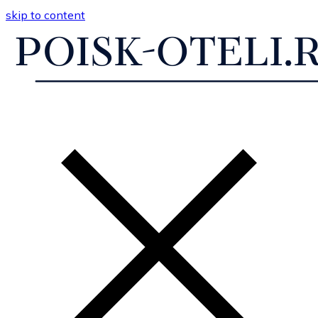
skip to content