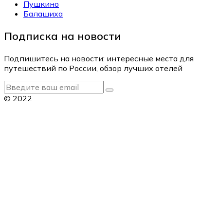
Пушкино
Балашиха
Подписка на новости
Подпишитесь на новости: интересные места для
путешествий по России, обзор лучших отелей
© 2022