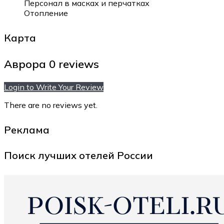
Персонал в масках и перчатках
Отопление
Карта
Аврора
0 reviews
Login to Write Your Review
There are no reviews yet.
Реклама
Поиск лучших отелей России