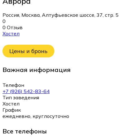
Аврора
Россия, Москва, Алтуфьевское шоссе, 37, стр. 5
0
0 Отзыв
Хостел
Цены и бронь
Важная информация
Телефон
+7 (926) 542-83-64
Тип заведения
Хостел
График
ежедневно, круглосуточно
Все телефоны