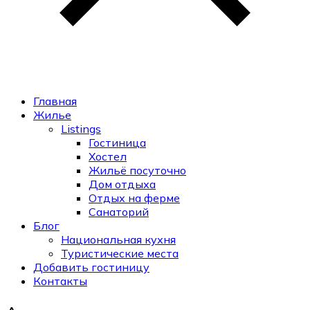
Главная
Жилье
Listings
Гостиница
Хостел
Жильё посуточно
Дом отдыха
Отдых на ферме
Санаторий
Блог
Национальная кухня
Туристические места
Добавить гостиницу
Контакты