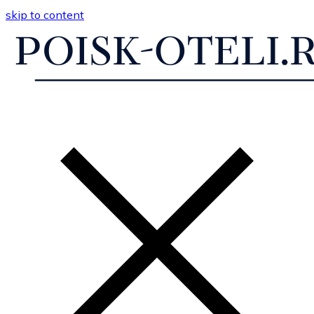
skip to content