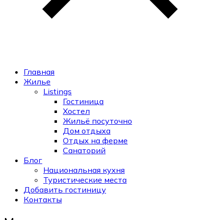
Главная
Жилье
Listings
Гостиница
Хостел
Жильё посуточно
Дом отдыха
Отдых на ферме
Санаторий
Блог
Национальная кухня
Туристические места
Добавить гостиницу
Контакты