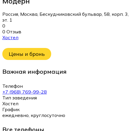
Модерн
Россия, Москва, Бескудниковский бульвар, 58, корп. 3,
эт. 1
0
0 Отзыв
Хостел
Цены и бронь
Важная информация
Телефон
+7 (968) 769-99-28
Тип заведения
Хостел
График
ежедневно, круглосуточно
Все телефоны