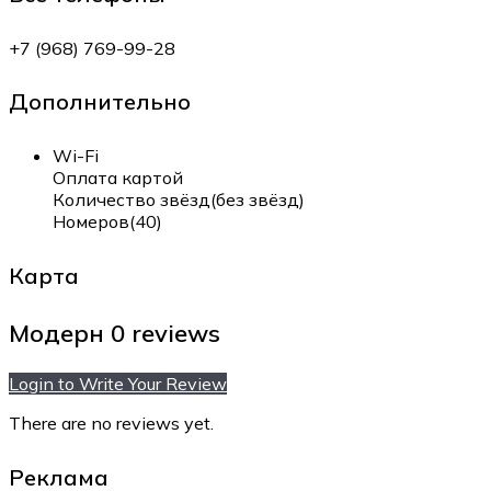
+7 (968) 769-99-28
Дополнительно
Wi-Fi
Оплата картой
Количество звёзд(без звёзд)
Номеров(40)
Карта
Модерн
0 reviews
Login to Write Your Review
There are no reviews yet.
Реклама