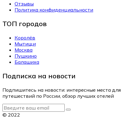
Отзывы
Политика конфиденциальности
ТОП городов
Королёв
Мытищи
Москва
Пушкино
Балашиха
Подписка на новости
Подпишитесь на новости: интересные места для
путешествий по России, обзор лучших отелей
© 2022