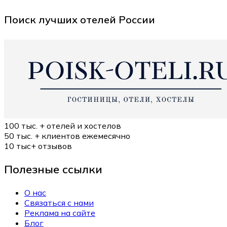
Поиск лучших отелей России
100 тыс. +
отелей и хостелов
50 тыс. +
клиентов ежемесячно
10 тыс+
отзывов
Полезные ссылки
О нас
Связаться с нами
Реклама на сайте
Блог