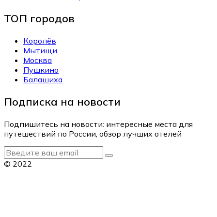
ТОП городов
Королёв
Мытищи
Москва
Пушкино
Балашиха
Подписка на новости
Подпишитесь на новости: интересные места для
путешествий по России, обзор лучших отелей
© 2022