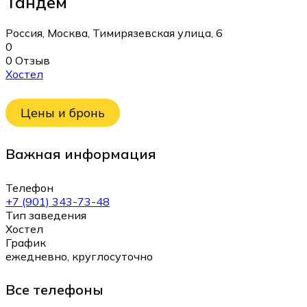
Тандем
Россия, Москва, Тимирязевская улица, 6
0
0 Отзыв
Хостел
Цены и бронь
Важная информация
Телефон
+7 (901) 343-73-48
Тип заведения
Хостел
График
ежедневно, круглосуточно
Все телефоны