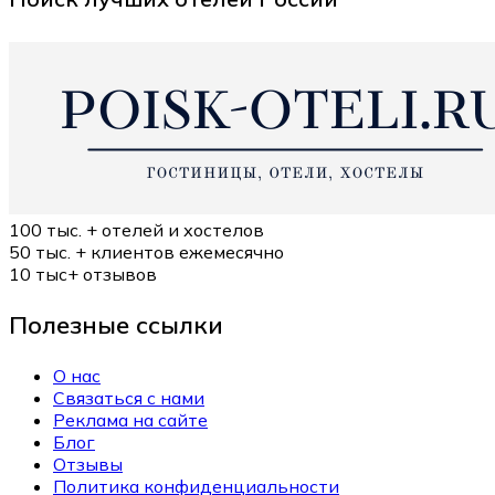
100 тыс. +
отелей и хостелов
50 тыс. +
клиентов ежемесячно
10 тыс+
отзывов
Полезные ссылки
О нас
Связаться с нами
Реклама на сайте
Блог
Отзывы
Политика конфиденциальности