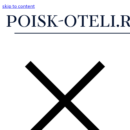
skip to content