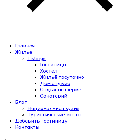
Главная
Жилье
Listings
Гостиница
Хостел
Жильё посуточно
Дом отдыха
Отдых на ферме
Санаторий
Блог
Национальная кухня
Туристические места
Добавить гостиницу
Контакты