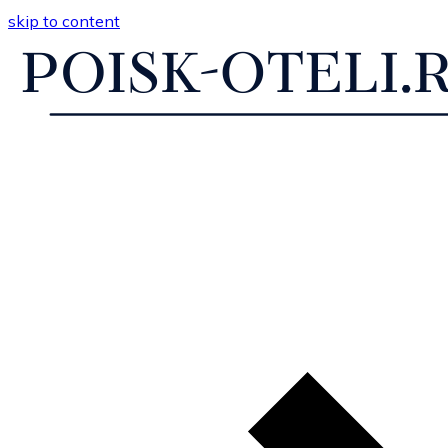
skip to content