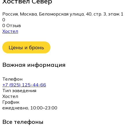
Хоствел Север
Россия, Москва, Беломорская улица, 40, стр. 3, этаж 1
0
0 Отзыв
Хостел
Цены и бронь
Важная информация
Телефон
+7 (925) 125-44-66
Тип заведения
Хостел
График
ежедневно, 10:00–23:00
Все телефоны