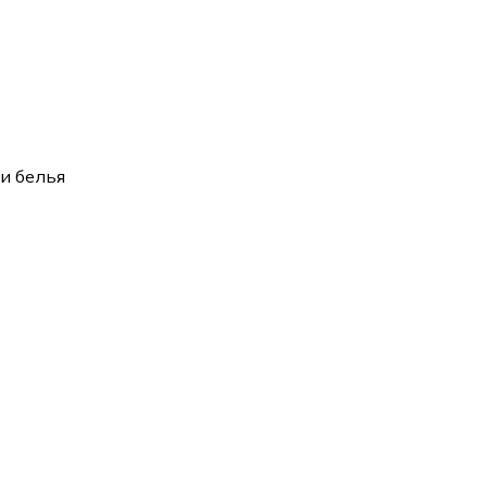
и белья