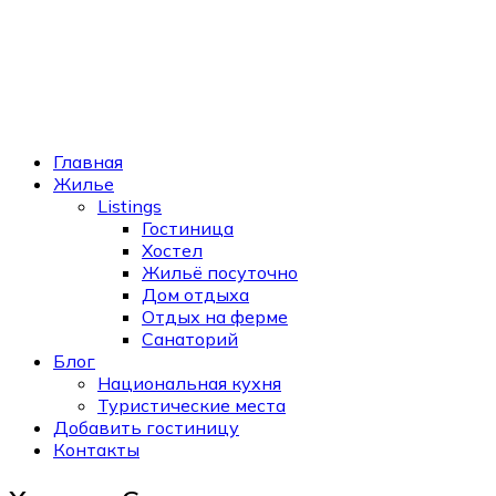
Главная
Жилье
Listings
Гостиница
Хостел
Жильё посуточно
Дом отдыха
Отдых на ферме
Санаторий
Блог
Национальная кухня
Туристические места
Добавить гостиницу
Контакты