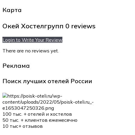
Карта
Окей Хостелгрупп
0 reviews
Login to Write Your Review
There are no reviews yet.
Реклама
Поиск лучших отелей России
100 тыс. +
отелей и хостелов
50 тыс. +
клиентов ежемесячно
10 тыс+
отзывов