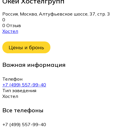
Окей Хостелгрупп
Россия, Москва, Алтуфьевское шоссе, 37, стр. 3
0
0 Отзыв
Хостел
Цены и бронь
Важная информация
Телефон
+7 (499) 557-99-40
Тип заведения
Хостел
Все телефоны
+7 (499) 557-99-40