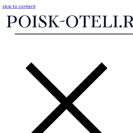
skip to content