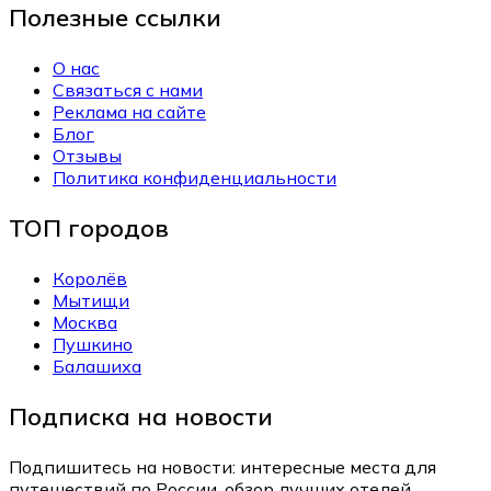
Полезные ссылки
О нас
Связаться с нами
Реклама на сайте
Блог
Отзывы
Политика конфиденциальности
ТОП городов
Королёв
Мытищи
Москва
Пушкино
Балашиха
Подписка на новости
Подпишитесь на новости: интересные места для
путешествий по России, обзор лучших отелей