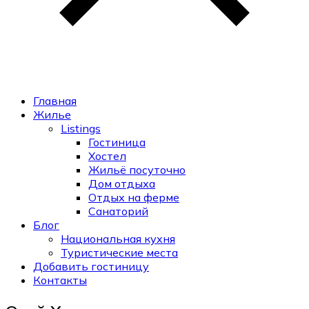
Главная
Жилье
Listings
Гостиница
Хостел
Жильё посуточно
Дом отдыха
Отдых на ферме
Санаторий
Блог
Национальная кухня
Туристические места
Добавить гостиницу
Контакты