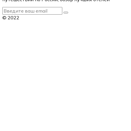
© 2022