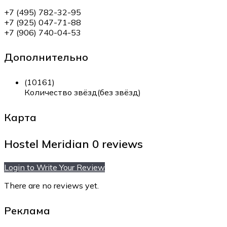
+7 (495) 782-32-95
+7 (925) 047-71-88
+7 (906) 740-04-53
Дополнительно
(10161)
Количество звёзд(без звёзд)
Карта
Hostel Meridian
0 reviews
Login to Write Your Review
There are no reviews yet.
Реклама