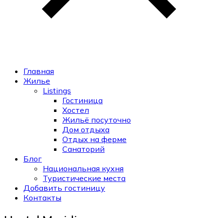
Главная
Жилье
Listings
Гостиница
Хостел
Жильё посуточно
Дом отдыха
Отдых на ферме
Санаторий
Блог
Национальная кухня
Туристические места
Добавить гостиницу
Контакты