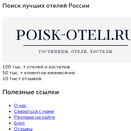
Поиск лучших отелей России
100 тыс. +
отелей и хостелов
50 тыс. +
клиентов ежемесячно
10 тыс+
отзывов
Полезные ссылки
О нас
Связаться с нами
Реклама на сайте
Блог
Отзывы