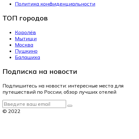
Политика конфиденциальности
ТОП городов
Королёв
Мытищи
Москва
Пушкино
Балашиха
Подписка на новости
Подпишитесь на новости: интересные места для
путешествий по России, обзор лучших отелей
© 2022