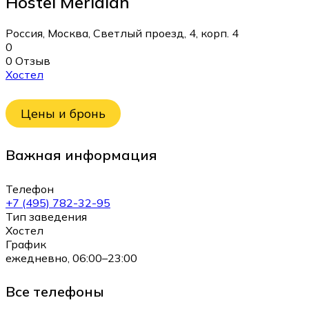
Hostel Meridian
Россия, Москва, Светлый проезд, 4, корп. 4
0
0 Отзыв
Хостел
Цены и бронь
Важная информация
Телефон
+7 (495) 782-32-95
Тип заведения
Хостел
График
ежедневно, 06:00–23:00
Все телефоны