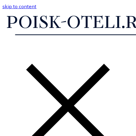
skip to content