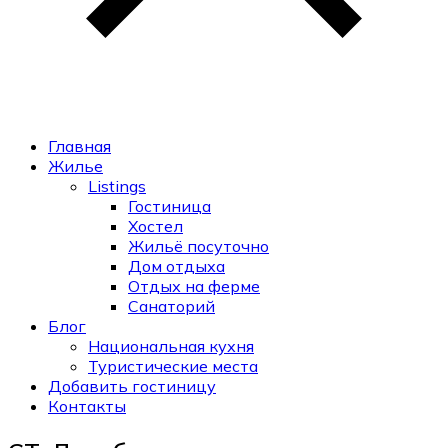
Главная
Жилье
Listings
Гостиница
Хостел
Жильё посуточно
Дом отдыха
Отдых на ферме
Санаторий
Блог
Национальная кухня
Туристические места
Добавить гостиницу
Контакты