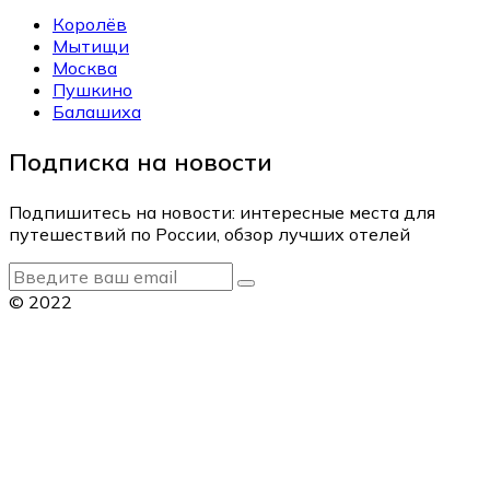
Королёв
Мытищи
Москва
Пушкино
Балашиха
Подписка на новости
Подпишитесь на новости: интересные места для
путешествий по России, обзор лучших отелей
© 2022