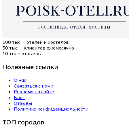
100 тыс. +
отелей и хостелов
50 тыс. +
клиентов ежемесячно
10 тыс+
отзывов
Полезные ссылки
О нас
Связаться с нами
Реклама на сайте
Блог
Отзывы
Политика конфиденциальности
ТОП городов