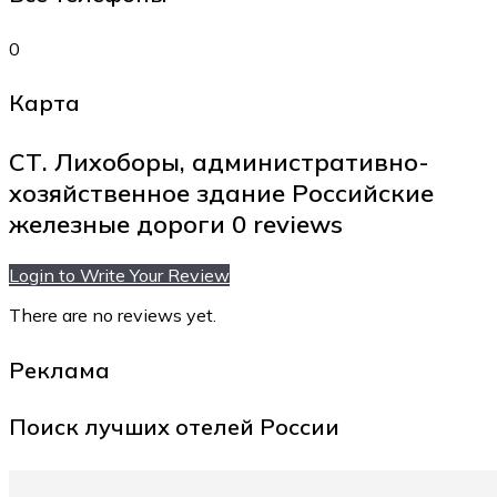
0
Карта
СТ. Лихоборы, административно-
хозяйственное здание Российские
железные дороги
0 reviews
Login to Write Your Review
There are no reviews yet.
Реклама
Поиск лучших отелей России