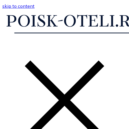
skip to content