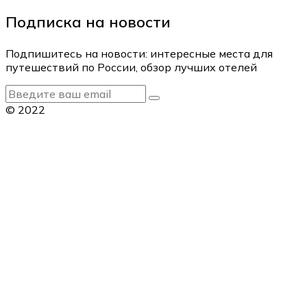
Подписка на новости
Подпишитесь на новости: интересные места для
путешествий по России, обзор лучших отелей
© 2022