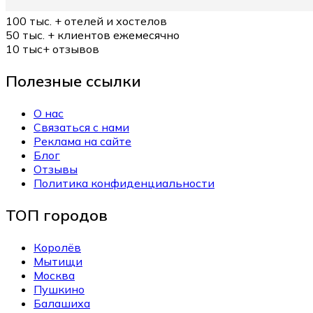
100 тыс. +
отелей и хостелов
50 тыс. +
клиентов ежемесячно
10 тыс+
отзывов
Полезные ссылки
О нас
Связаться с нами
Реклама на сайте
Блог
Отзывы
Политика конфиденциальности
ТОП городов
Королёв
Мытищи
Москва
Пушкино
Балашиха