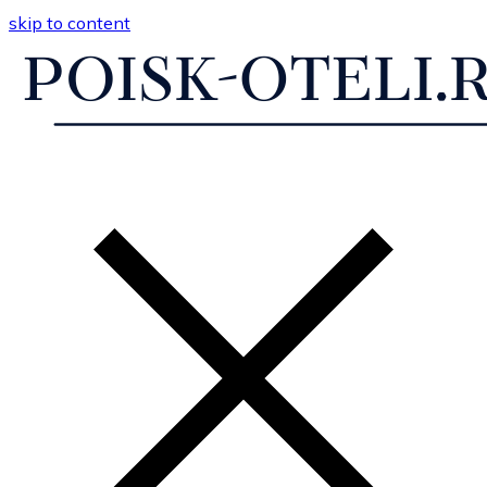
skip to content