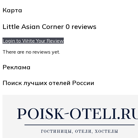
Карта
Little Asian Corner
0 reviews
Login to Write Your Review
There are no reviews yet.
Реклама
Поиск лучших отелей России