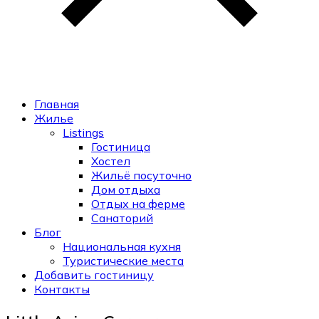
Главная
Жилье
Listings
Гостиница
Хостел
Жильё посуточно
Дом отдыха
Отдых на ферме
Санаторий
Блог
Национальная кухня
Туристические места
Добавить гостиницу
Контакты