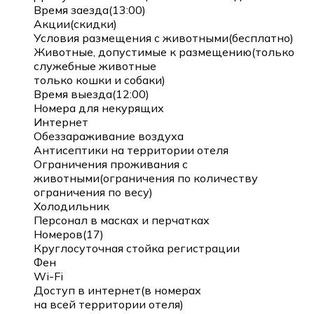
Время заезда(13:00)
Акции(скидки)
Условия размещения с животными(бесплатно)
Животные, допустимые к размещению(только
служебные животные
только кошки и собаки)
Время выезда(12:00)
Номера для некурящих
Интернет
Обеззараживание воздуха
Антисептики на территории отеля
Ограничения проживания с
животными(ограничения по количеству
ограничения по весу)
Холодильник
Персонал в масках и перчатках
Номеров(17)
Круглосуточная стойка регистрации
Фен
Wi-Fi
Доступ в интернет(в номерах
на всей территории отеля)