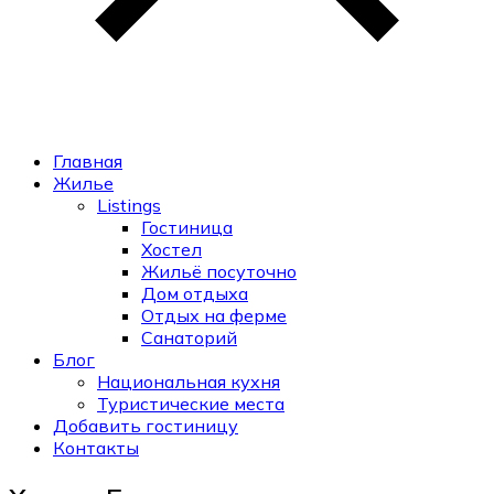
Главная
Жилье
Listings
Гостиница
Хостел
Жильё посуточно
Дом отдыха
Отдых на ферме
Санаторий
Блог
Национальная кухня
Туристические места
Добавить гостиницу
Контакты