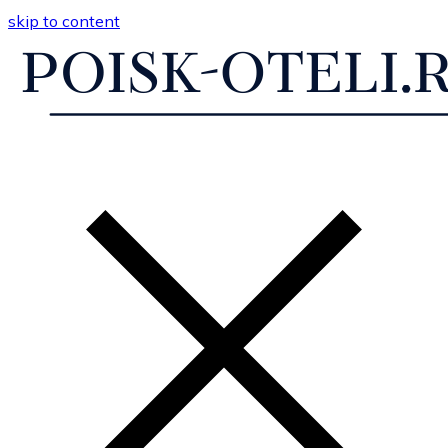
skip to content