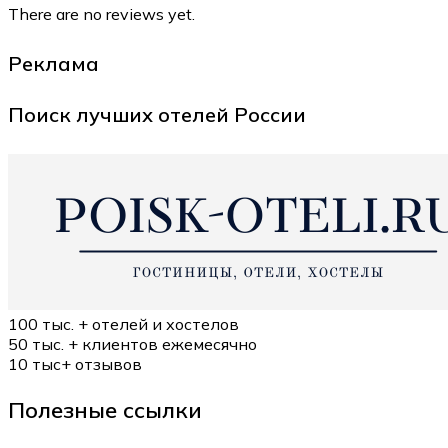
There are no reviews yet.
Реклама
Поиск лучших отелей России
100 тыс. +
отелей и хостелов
50 тыс. +
клиентов ежемесячно
10 тыс+
отзывов
Полезные ссылки