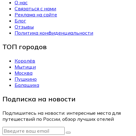
О нас
Связаться с нами
Реклама на сайте
Блог
Отзывы
Политика конфиденциальности
ТОП городов
Королёв
Мытищи
Москва
Пушкино
Балашиха
Подписка на новости
Подпишитесь на новости: интересные места для
путешествий по России, обзор лучших отелей