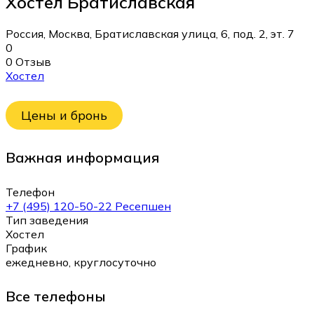
Хостел Братиславская
Россия, Москва, Братиславская улица, 6, под. 2, эт. 7
0
0 Отзыв
Хостел
Цены и бронь
Важная информация
Телефон
+7 (495) 120-50-22 Ресепшен
Тип заведения
Хостел
График
ежедневно, круглосуточно
Все телефоны