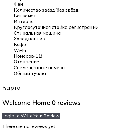
Фен
Количество звёзд(без звёзд)
Банкомат
Интернет
Круглосуточная стойка регистрации
Стиральная машина
Холодильник
Кафе
Wi-Fi
Номеров(11)
Отопление
Совмещённые номера
Общий туалет
Карта
Welcome Home
0 reviews
Login to Write Your Review
There are no reviews yet.