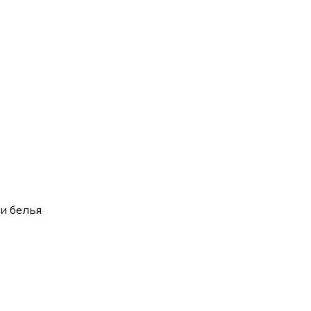
и белья