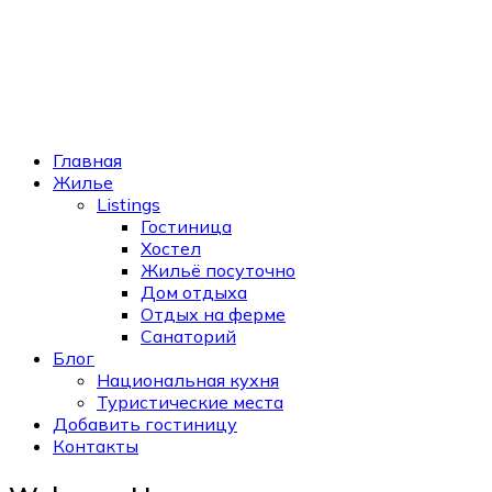
Главная
Жилье
Listings
Гостиница
Хостел
Жильё посуточно
Дом отдыха
Отдых на ферме
Санаторий
Блог
Национальная кухня
Туристические места
Добавить гостиницу
Контакты