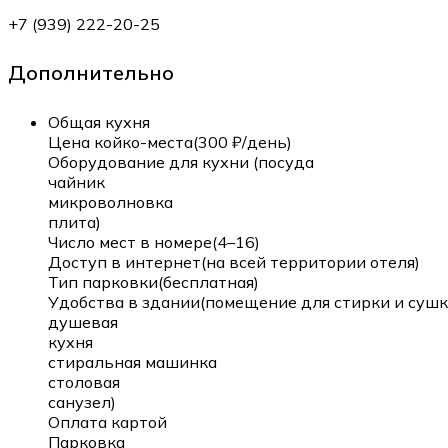
+7 (939) 222-20-25
Дополнительно
Общая кухня
Цена койко-места(300 ₽/день)
Оборудование для кухни (посуда
чайник
микроволновка
плита)
Число мест в номере(4–16)
Доступ в интернет(на всей территории отеля)
Тип парковки(бесплатная)
Удобства в здании(помещение для стирки и сушк
душевая
кухня
стиральная машинка
столовая
санузел)
Оплата картой
Парковка