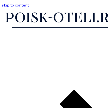
skip to content