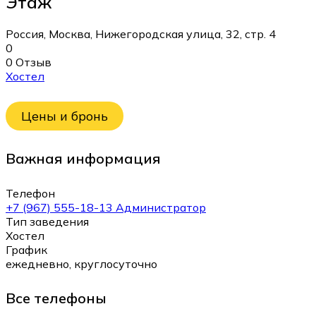
Этаж
Россия, Москва, Нижегородская улица, 32, стр. 4
0
0 Отзыв
Хостел
Цены и бронь
Важная информация
Телефон
+7 (967) 555-18-13 Администратор
Тип заведения
Хостел
График
ежедневно, круглосуточно
Все телефоны