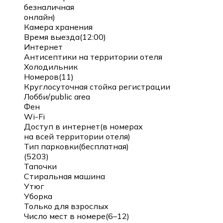
безналичная
онлайн)
Камера хранения
Время выезда(12:00)
Интернет
Антисептики на территории отеля
Холодильник
Номеров(11)
Круглосуточная стойка регистрации
Лобби/public area
Фен
Wi-Fi
Доступ в интернет(в номерах
на всей территории отеля)
Тип парковки(бесплатная)
(5203)
Тапочки
Стиральная машина
Утюг
Уборка
Только для взрослых
Число мест в номере(6–12)