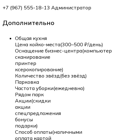
+7 (967) 555-18-13 Администратор
Дополнительно
Общая кухня
Цена койко-места(300–500 ₽/день)
Оснащение бизнес-центра(компьютер
сканирование
принтер
ксерокопирование)
Количество звёзд(без звёзд)
Парковка
Частота уборки(ежедневно)
Рядом парк
Акции(скидки
акции
спецпредложения
бонусы
подарки)
Способ оплаты(наличными
оплата картой