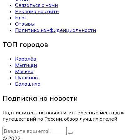
Связаться с нами
Реклама на сайте
Блог
Отзывы
Политика конфиденциальности
ТОП городов
Королёв
Мытищи
Москва
Пушкино
Балашиха
Подписка на новости
Подпишитесь на новости: интересные места для
путешествий по России, обзор лучших отелей
© 2022