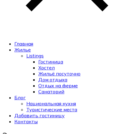
Главная
Жилье
Listings
Гостиница
Хостел
Жильё посуточно
Дом отдыха
Отдых на ферме
Санаторий
Блог
Национальная кухня
Туристические места
Добавить гостиницу
Контакты