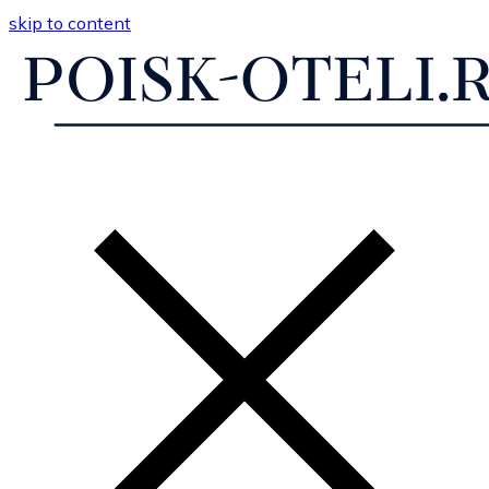
skip to content