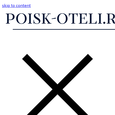
skip to content