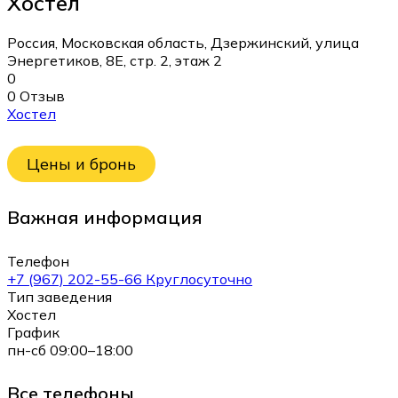
Хостел
Россия, Московская область, Дзержинский, улица
Энергетиков, 8Е, стр. 2, этаж 2
0
0 Отзыв
Хостел
Цены и бронь
Важная информация
Телефон
+7 (967) 202-55-66 Круглосуточно
Тип заведения
Хостел
График
пн-сб 09:00–18:00
Все телефоны