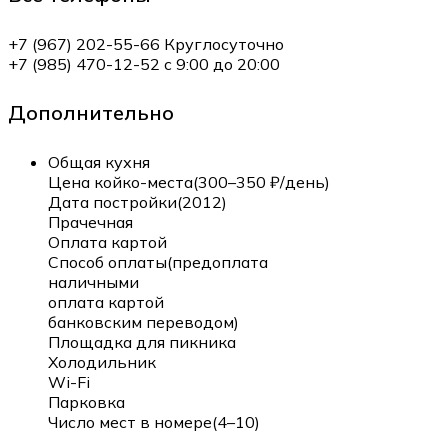
+7 (967) 202-55-66 Круглосуточно
+7 (985) 470-12-52 с 9:00 до 20:00
Дополнительно
Общая кухня
Цена койко-места(300–350 ₽/день)
Дата постройки(2012)
Прачечная
Оплата картой
Способ оплаты(предоплата
наличными
оплата картой
банковским переводом)
Площадка для пикника
Холодильник
Wi-Fi
Парковка
Число мест в номере(4–10)