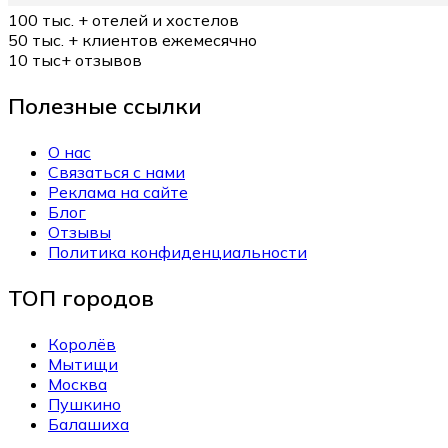
100 тыс. +
отелей и хостелов
50 тыс. +
клиентов ежемесячно
10 тыс+
отзывов
Полезные ссылки
О нас
Связаться с нами
Реклама на сайте
Блог
Отзывы
Политика конфиденциальности
ТОП городов
Королёв
Мытищи
Москва
Пушкино
Балашиха