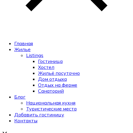
Главная
Жилье
Listings
Гостиница
Хостел
Жильё посуточно
Дом отдыха
Отдых на ферме
Санаторий
Блог
Национальная кухня
Туристические места
Добавить гостиницу
Контакты