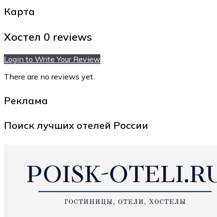
Карта
Хостел
0 reviews
Login to Write Your Review
There are no reviews yet.
Реклама
Поиск лучших отелей России