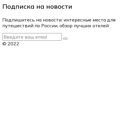
Подписка на новости
Подпишитесь на новости: интересные места для
путешествий по России, обзор лучших отелей
© 2022