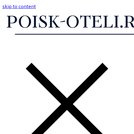
skip to content