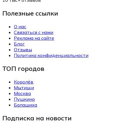
Полезные ссылки
О нас
Связаться с нами
Реклама на сайте
Блог
Отзывы
Политика конфиденциальности
ТОП городов
Королёв
Мытищи
Москва
Пушкино
Балашиха
Подписка на новости