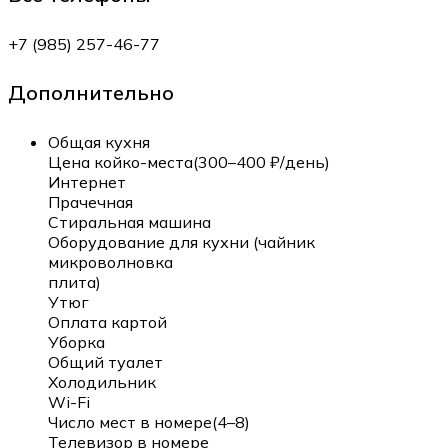
+7 (985) 257-46-77
Дополнительно
Общая кухня
Цена койко-места(300–400 ₽/день)
Интернет
Прачечная
Стиральная машина
Оборудование для кухни (чайник
микроволновка
плита)
Утюг
Оплата картой
Уборка
Общий туалет
Холодильник
Wi-Fi
Число мест в номере(4–8)
Телевизор в номере