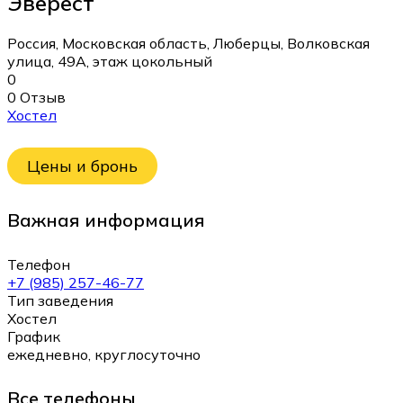
Эверест
Россия, Московская область, Люберцы, Волковская
улица, 49А, этаж цокольный
0
0 Отзыв
Хостел
Цены и бронь
Важная информация
Телефон
+7 (985) 257-46-77
Тип заведения
Хостел
График
ежедневно, круглосуточно
Все телефоны