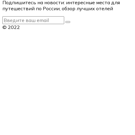
Подпишитесь на новости: интересные места для
путешествий по России, обзор лучших отелей
© 2022