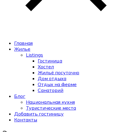
Главная
Жилье
Listings
Гостиница
Хостел
Жильё посуточно
Дом отдыха
Отдых на ферме
Санаторий
Блог
Национальная кухня
Туристические места
Добавить гостиницу
Контакты