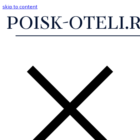
skip to content