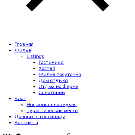
Главная
Жилье
Listings
Гостиница
Хостел
Жильё посуточно
Дом отдыха
Отдых на ферме
Санаторий
Блог
Национальная кухня
Туристические места
Добавить гостиницу
Контакты