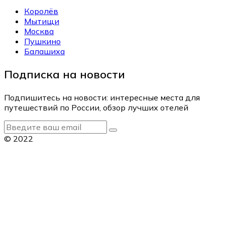
Королёв
Мытищи
Москва
Пушкино
Балашиха
Подписка на новости
Подпишитесь на новости: интересные места для
путешествий по России, обзор лучших отелей
© 2022