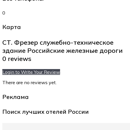
0
Карта
СТ. Фрезер служебно-техническое
здание Российские железные дороги
0 reviews
Login to Write Your Review
There are no reviews yet.
Реклама
Поиск лучших отелей России