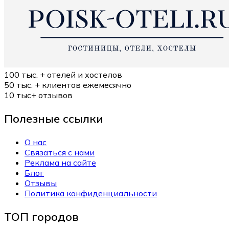
100 тыс. +
отелей и хостелов
50 тыс. +
клиентов ежемесячно
10 тыс+
отзывов
Полезные ссылки
О нас
Связаться с нами
Реклама на сайте
Блог
Отзывы
Политика конфиденциальности
ТОП городов