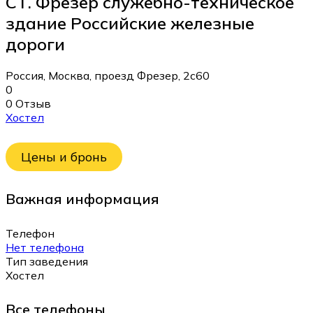
СТ. Фрезер служебно-техническое
здание Российские железные
дороги
Россия, Москва, проезд Фрезер, 2с60
0
0 Отзыв
Хостел
Цены и бронь
Важная информация
Телефон
Нет телефона
Тип заведения
Хостел
Все телефоны