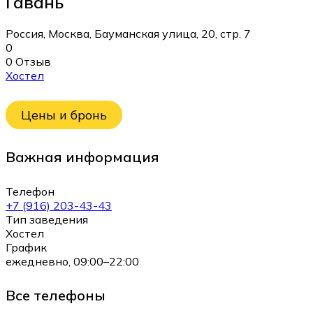
Гавань
Россия, Москва, Бауманская улица, 20, стр. 7
0
0 Отзыв
Хостел
Цены и бронь
Важная информация
Телефон
+7 (916) 203-43-43
Тип заведения
Хостел
График
ежедневно, 09:00–22:00
Все телефоны