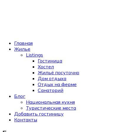
Главная
Жилье
Listings
Гостиница
Хостел
Жильё посуточно
Дом отдыха
Отдых на ферме
Санаторий
Блог
Национальная кухня
Туристические места
Добавить гостиницу
Контакты