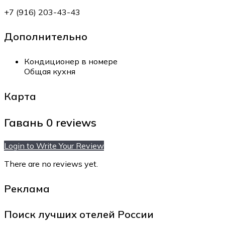
+7 (916) 203-43-43
Дополнительно
Кондиционер в номере
Общая кухня
Карта
Гавань
0 reviews
Login to Write Your Review
There are no reviews yet.
Реклама
Поиск лучших отелей России