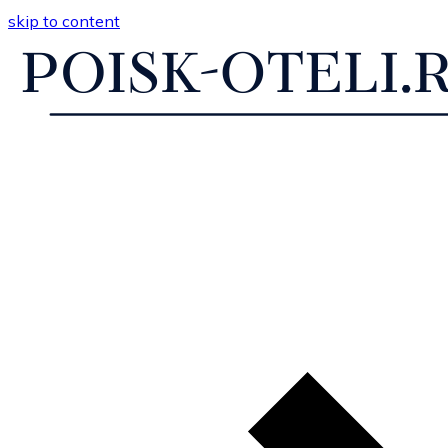
skip to content