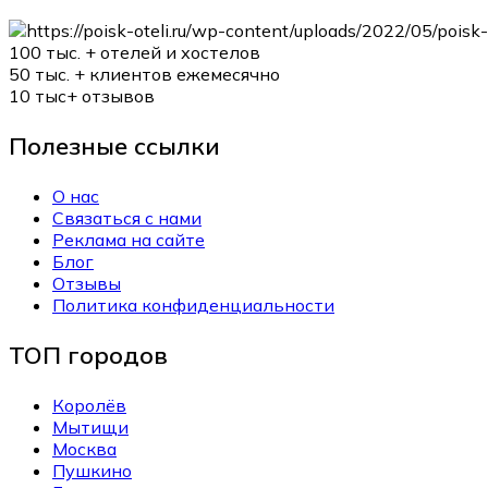
100 тыс. +
отелей и хостелов
50 тыс. +
клиентов ежемесячно
10 тыс+
отзывов
Полезные ссылки
О нас
Связаться с нами
Реклама на сайте
Блог
Отзывы
Политика конфиденциальности
ТОП городов
Королёв
Мытищи
Москва
Пушкино