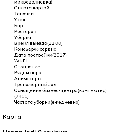
микроволновка)
Оплата картой
Тапочки
Утюг
Бар
Ресторан
Уборка
Время выезда(12:00)
Консьерж-сервис
Дата постройки(2017)
Wi-Fi
Отопление
Рядом парк
Аниматоры
Тренажёрный зал
Оснащение бизнес-центра(компьютер)
(2455)
Частота уборки(ежедневно)
Карта