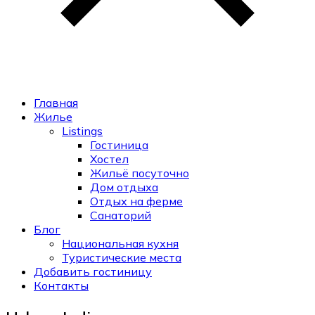
Главная
Жилье
Listings
Гостиница
Хостел
Жильё посуточно
Дом отдыха
Отдых на ферме
Санаторий
Блог
Национальная кухня
Туристические места
Добавить гостиницу
Контакты