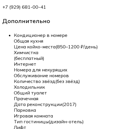
+7 (929) 681-00-41
Дополнительно
Кондиционер в номере
Общая кухня
Цена койко-места(850–1200 ₽/день)
Химчистка
(бесплатный)
Интернет
Номера для некурящих
Обслуживание номеров
Количество звёзд(без звёзд)
Холодильник
Общий туалет
Прачечная
Дата реконструкции(2017)
Парковка
Игровая комната
Тип гостиницы(дизайн-отель)
Лифт