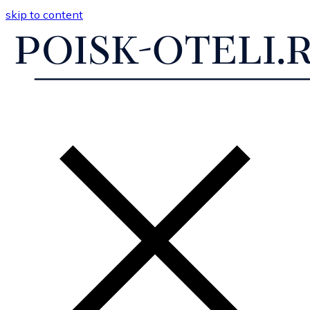
skip to content