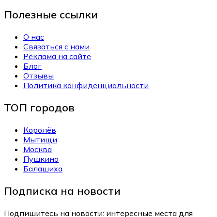
Полезные ссылки
О нас
Связаться с нами
Реклама на сайте
Блог
Отзывы
Политика конфиденциальности
ТОП городов
Королёв
Мытищи
Москва
Пушкино
Балашиха
Подписка на новости
Подпишитесь на новости: интересные места для