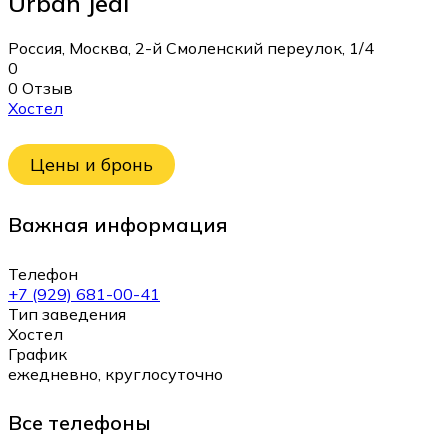
Urban Jedi
Россия, Москва, 2-й Смоленский переулок, 1/4
0
0 Отзыв
Хостел
Цены и бронь
Важная информация
Телефон
+7 (929) 681-00-41
Тип заведения
Хостел
График
ежедневно, круглосуточно
Все телефоны