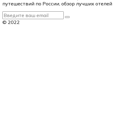
путешествий по России, обзор лучших отелей
© 2022