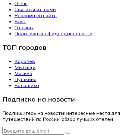
О нас
Связаться с нами
Реклама на сайте
Блог
Отзывы
Политика конфиденциальности
ТОП городов
Королёв
Мытищи
Москва
Пушкино
Балашиха
Подписка на новости
Подпишитесь на новости: интересные места для
путешествий по России, обзор лучших отелей