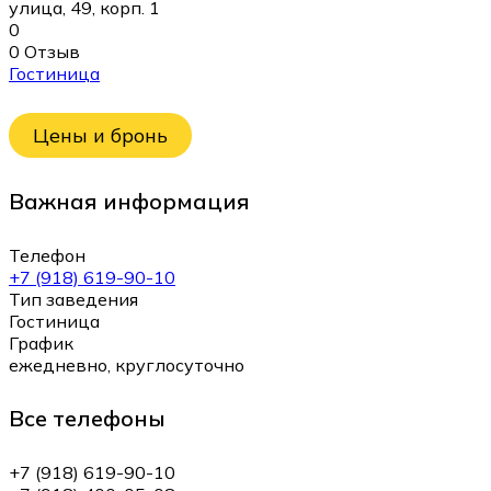
улица, 49, корп. 1
0
0 Отзыв
Гостиница
Цены и бронь
Важная информация
Телефон
+7 (918) 619-90-10
Тип заведения
Гостиница
График
ежедневно, круглосуточно
Все телефоны
+7 (918) 619-90-10