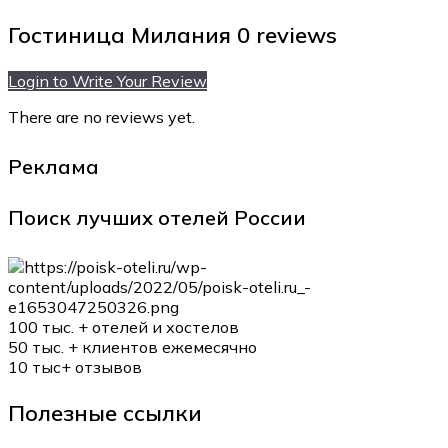
Гостиница Милания
0 reviews
Login to Write Your Review
There are no reviews yet.
Реклама
Поиск лучших отелей России
100 тыс. +
отелей и хостелов
50 тыс. +
клиентов ежемесячно
10 тыс+
отзывов
Полезные ссылки