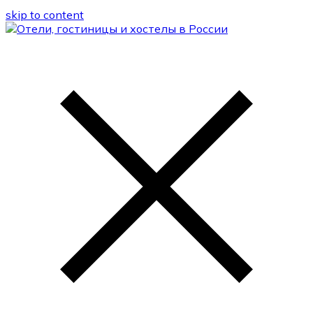
skip to content