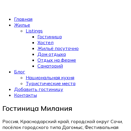
Главная
Жилье
Listings
Гостиница
Хостел
Жильё посуточно
Дом отдыха
Отдых на ферме
Санаторий
Блог
Национальная кухня
Туристические места
Добавить гостиницу
Контакты
Гостиница Милания
Россия, Краснодарский край, городской округ Сочи,
посёлок городского типа Дагомыс, Фестивальная