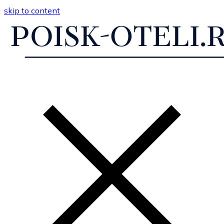
skip to content