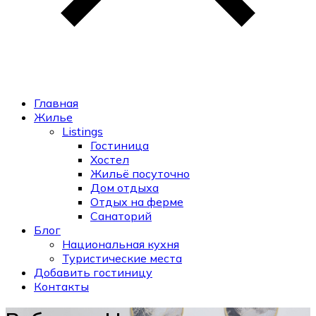
Главная
Жилье
Listings
Гостиница
Хостел
Жильё посуточно
Дом отдыха
Отдых на ферме
Санаторий
Блог
Национальная кухня
Туристические места
Добавить гостиницу
Контакты