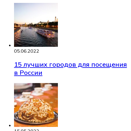
05.06.2022
15 лучших городов для посещения
в России