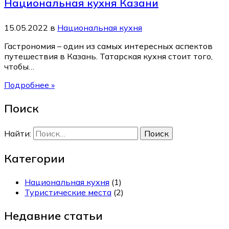
Национальная кухня Казани
15.05.2022
в
Национальная кухня
Гастрономия – один из самых интересных аспектов
путешествия в Казань. Татарская кухня стоит того,
чтобы…
Подробнее »
Поиск
Найти:
Категории
Национальная кухня
(1)
Туристические места
(2)
Недавние статьи