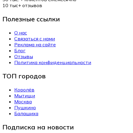
10 тыс+
отзывов
Полезные ссылки
О нас
Связаться с нами
Реклама на сайте
Блог
Отзывы
Политика конфиденциальности
ТОП городов
Королёв
Мытищи
Москва
Пушкино
Балашиха
Подписка на новости