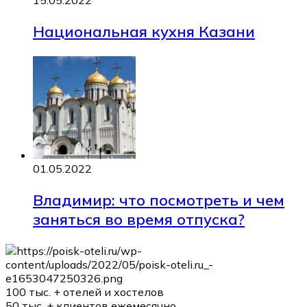
15.05.2022
Национальная кухня Казани
01.05.2022
Владимир: что посмотреть и чем
заняться во время отпуска?
100 тыс. +
отелей и хостелов
50 тыс. +
клиентов ежемесячно