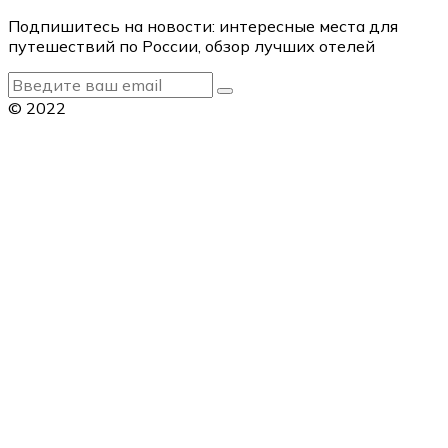
Подпишитесь на новости: интересные места для
путешествий по России, обзор лучших отелей
© 2022