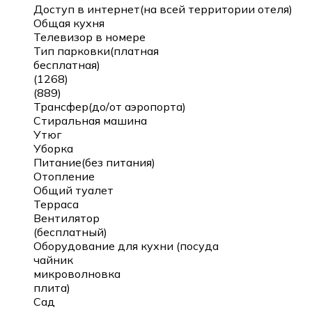
Доступ в интернет(на всей территории отеля)
Общая кухня
Телевизор в номере
Тип парковки(платная
бесплатная)
(1268)
(889)
Трансфер(до/от аэропорта)
Стиральная машина
Утюг
Уборка
Питание(без питания)
Отопление
Общий туалет
Терраса
Вентилятор
(бесплатный)
Оборудование для кухни (посуда
чайник
микроволновка
плита)
Сад