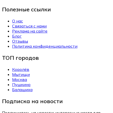
Полезные ссылки
О нас
Связаться с нами
Реклама на сайте
Блог
Отзывы
Политика конфиденциальности
ТОП городов
Королёв
Мытищи
Москва
Пушкино
Балашиха
Подписка на новости
Подпишитесь на новости: интересные места для