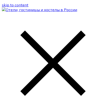
skip to content