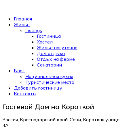
Главная
Жилье
Listings
Гостиница
Хостел
Жильё посуточно
Дом отдыха
Отдых на ферме
Санаторий
Блог
Национальная кухня
Туристические места
Добавить гостиницу
Контакты
Гостевой Дом на Короткой
Россия, Краснодарский край, Сочи, Короткая улица,
4А