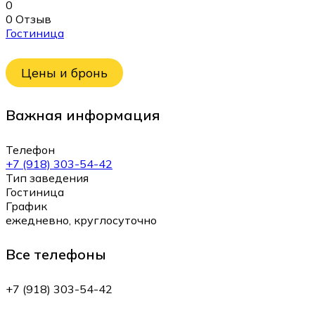
0
0 Отзыв
Гостиница
Цены и бронь
Важная информация
Телефон
+7 (918) 303-54-42
Тип заведения
Гостиница
График
ежедневно, круглосуточно
Все телефоны
+7 (918) 303-54-42