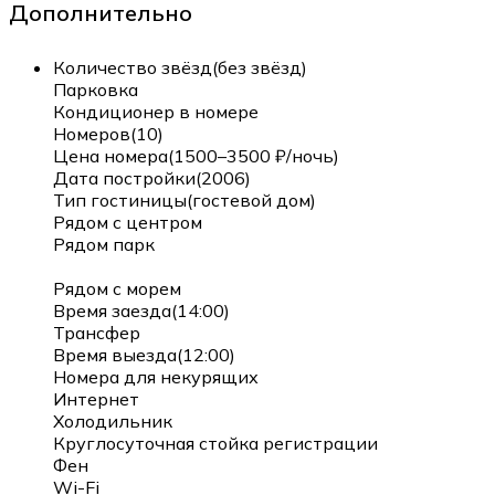
Дополнительно
Количество звёзд(без звёзд)
Парковка
Кондиционер в номере
Номеров(10)
Цена номера(1500–3500 ₽/ночь)
Дата постройки(2006)
Тип гостиницы(гостевой дом)
Рядом с центром
Рядом парк
Рядом с морем
Время заезда(14:00)
Трансфер
Время выезда(12:00)
Номера для некурящих
Интернет
Холодильник
Круглосуточная стойка регистрации
Фен
Wi-Fi