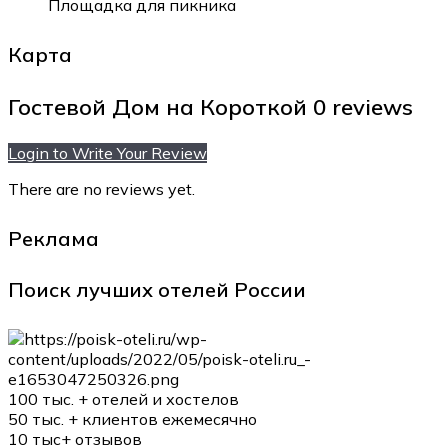
Площадка для пикника
Карта
Гостевой Дом на Короткой
0 reviews
Login to Write Your Review
There are no reviews yet.
Реклама
Поиск лучших отелей России
100 тыс. +
отелей и хостелов
50 тыс. +
клиентов ежемесячно
10 тыс+
отзывов